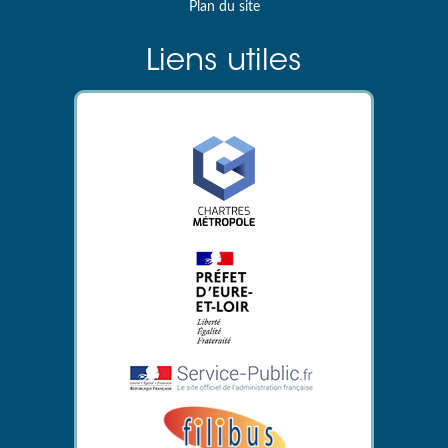
Plan du site
Liens utiles