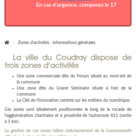
En cas d’urgence, composez le 17
Zones d'activités : informations générales
La ville du Coudray dispose de
trois zones d'activités
Une zone commerciale dite du Forum située au nord-est de
la commune
Une zone dite du Grand Séminaire située à l'est de la
commune
La Cité de l'Innovation centrée sur les métiers du numérique.
Ces zones sont idéalement positionnées le long de la rocade de
l'agglomération chartraine et à proximité de l'autoroute A11 (sortie
à 5 km).
La gestion de ces zones relève statutairement de la Communauté