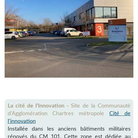
La cité de l'Innovation -
Site de la Communauté
d'Agglomération Chartres métropole
Cité de
l'innovation
Installée dans les anciens bâtiments militaires
rénovés du CM 101. Cette zone est dédiée au