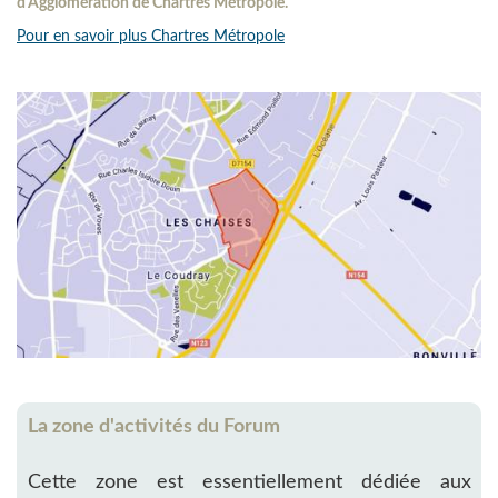
d'Agglomération de Chartres Métropole.
Pour en savoir plus Chartres Métropole
La zone d'activités du Forum
Cette zone est essentiellement dédiée aux