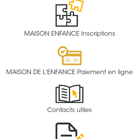
MAISON ENFANCE Inscriptions
MAISON DE L'ENFANCE Paiement en ligne
Contacts utiles