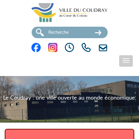
Le Coudray : une ville ouverte au monde économique.