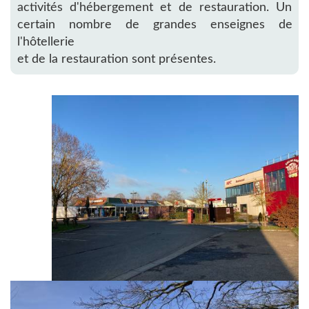
activités d'hébergement et de restauration. Un
certain nombre de grandes enseignes de
l'hôtellerie
et de la restauration sont présentes.