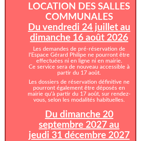
LOCATION DES SALLES
COMMUNALES
Du vendredi 24 juillet au
dimanche 16 août 2026
Les demandes de pré-réservation de
l'Espace Gérard Philipe ne pourront être
effectuées ni en ligne ni en mairie.
Ce service sera de nouveau accessible à
partir du 17 août.
Les dossiers de réservation définitive ne
pourront également être déposés en
mairie qu'à partir du 17 août, sur rendez-
vous, selon les modalités habituelles.
Du dimanche 20
septembre 2027 au
jeudi 31 décembre 2027