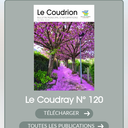
Le Coudray N° 120
TÉLÉCHARGER
TOUTES LES PUBLICATIONS