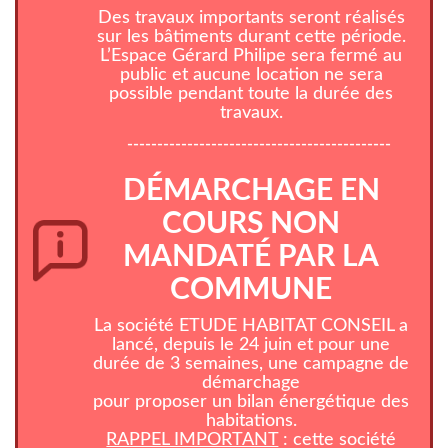
Des travaux importants seront réalisés
sur les bâtiments durant cette période.
L’Espace Gérard Philipe sera fermé au
public et aucune location ne sera
possible pendant toute la durée des
travaux.
--------------------------------------------
DÉMARCHAGE EN
COURS NON
MANDATÉ PAR LA
COMMUNE
La société ETUDE HABITAT CONSEIL a
lancé, depuis le 24 juin et pour une
durée de 3 semaines, une campagne de
démarchage
pour proposer un bilan énergétique des
habitations.
RAPPEL IMPORTANT
: cette société