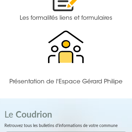
Les formalités liens et formulaires
Présentation de l'Espace Gérard Philipe
Le
Coudrion
Retrouvez tous les bulletins d'informations de votre commune