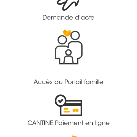
Demande d'acte
Accès au Portail famille
CANTINE Paiement en ligne