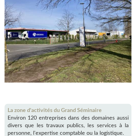
La zone d'activités du Grand Séminaire
Environ 120 entreprises dans des domaines aussi
divers que les travaux publics, les services à la
personne, l'expertise comptable ou la logistique.