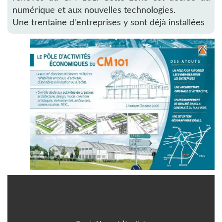
numérique et aux nouvelles technologies.
Une trentaine d'entreprises y sont déjà installées