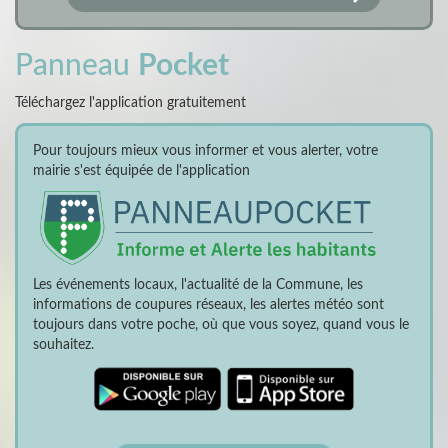
Panneau
Pocket
Téléchargez l'application gratuitement
Pour toujours mieux vous informer et vous alerter, votre
mairie s'est équipée de l'application
Les événements locaux, l'actualité de la Commune, les
informations de coupures réseaux, les alertes météo sont
toujours dans votre poche, où que vous soyez, quand vous le
souhaitez.