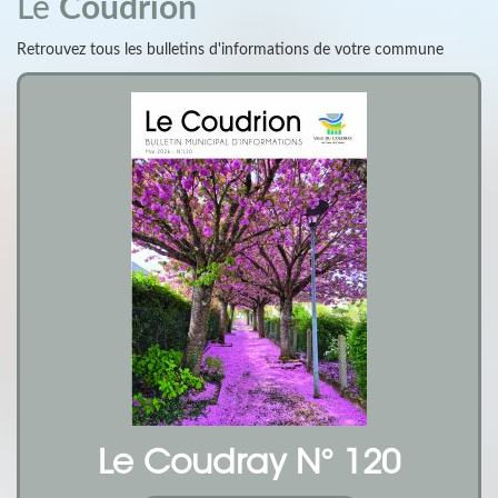
Le
Coudrion
Retrouvez tous les bulletins d'informations de votre commune
Le Coudray N° 120