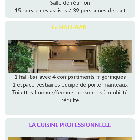
Salle de réunion
15 personnes assises / 39 personnes debout
Le HALL-BAR
1 hall-bar avec 4 compartiments frigorifiques
1 espace vestiaires équipé de porte-manteaux
Toilettes homme/femme, personnes à mobilité
réduite
LA CUISINE PROFESSIONNELLE