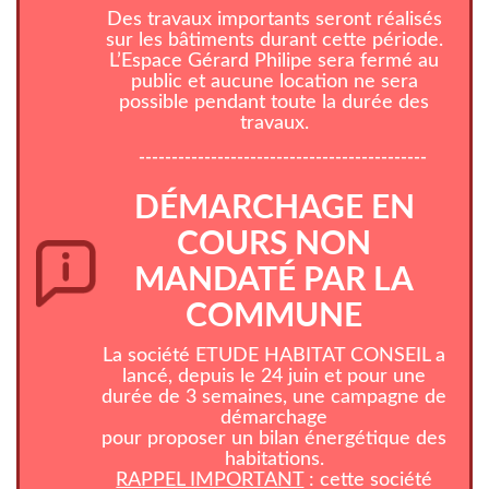
Des travaux importants seront réalisés
sur les bâtiments durant cette période.
L’Espace Gérard Philipe sera fermé au
public et aucune location ne sera
possible pendant toute la durée des
travaux.
--------------------------------------------
DÉMARCHAGE EN
COURS NON
MANDATÉ PAR LA
COMMUNE
La société ETUDE HABITAT CONSEIL a
lancé, depuis le 24 juin et pour une
durée de 3 semaines, une campagne de
démarchage
pour proposer un bilan énergétique des
habitations.
RAPPEL IMPORTANT
: cette société