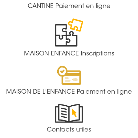
CANTINE Paiement en ligne
MAISON ENFANCE Inscriptions
MAISON DE L'ENFANCE Paiement en ligne
Contacts utiles