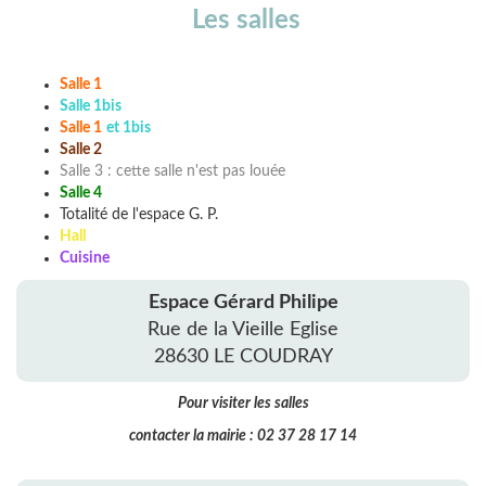
Les salles
Salle 1
Salle 1bis
Salle 1
e
t 1bis
Salle 2
Salle 3 : cette salle n'est pas louée
Salle 4
Totalité de l'espace G. P.
Hall
Cuisine
Espace Gérard Philipe
Rue de la Vieille Eglise
28630 LE COUDRAY
Pour visiter les salles
contacter la mairie : 02 37 28 17 14