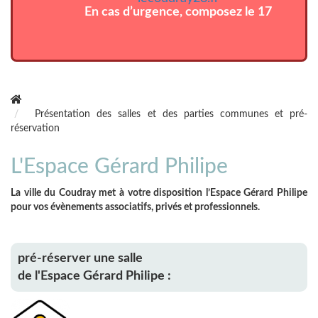
En cas d’urgence, composez le 17
Présentation des salles et des parties communes et pré-
réservation
L'Espace Gérard Philipe
La ville du Coudray met à votre disposition l’Espace Gérard Philipe
pour vos évènements associatifs, privés et professionnels.
pré-réserver une salle
de l'Espace Gérard Philipe :