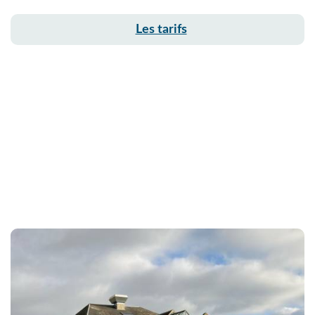
Les tarifs