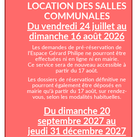
LOCATION DES SALLES
COMMUNALES
Du vendredi 24 juillet au
dimanche 16 août 2026
Les demandes de pré-réservation de
l'Espace Gérard Philipe ne pourront être
effectuées ni en ligne ni en mairie.
Ce service sera de nouveau accessible à
partir du 17 août.
Les dossiers de réservation définitive ne
pourront également être déposés en
mairie qu'à partir du 17 août, sur rendez-
vous, selon les modalités habituelles.
Du dimanche 20
septembre 2027 au
jeudi 31 décembre 2027