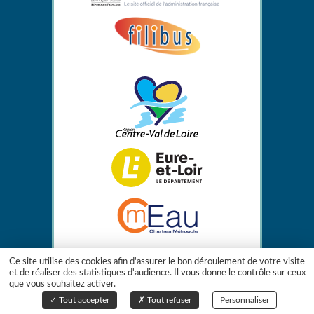
Ce site utilise des cookies afin d'assurer le bon déroulement de votre visite
et de réaliser des statistiques d'audience. Il vous donne le contrôle sur ceux
que vous souhaitez activer.
Gestion des cookies
Tout accepter
Tout refuser
Personnaliser
Création de site internet Captusite