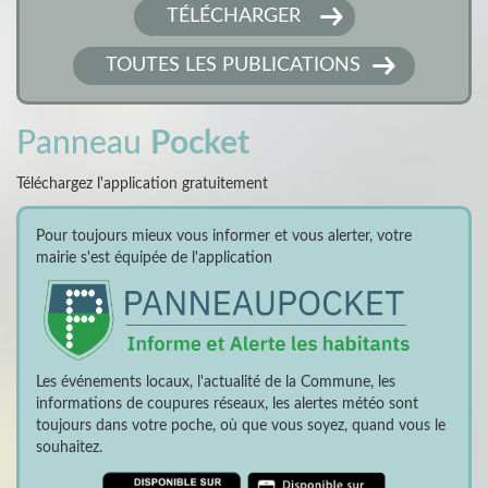
TÉLÉCHARGER
TOUTES LES PUBLICATIONS
Panneau
Pocket
Téléchargez l'application gratuitement
Pour toujours mieux vous informer et vous alerter, votre
mairie s'est équipée de l'application
Les événements locaux, l'actualité de la Commune, les
informations de coupures réseaux, les alertes météo sont
toujours dans votre poche, où que vous soyez, quand vous le
souhaitez.