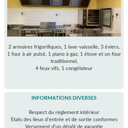
2 armoires frigorifiques, 1 lave-vaisselle, 3 éviers,
1 four à air pulsé, 1 piano à gaz, 1 étuve et un four
traditionnel,
4 feux vifs, 1 congélateur
INFORMATIONS DIVERSES
Respect du règlement intérieur
Etats des lieux d'entrée et de sortie conformes
Versement d’un dépôt de garantie