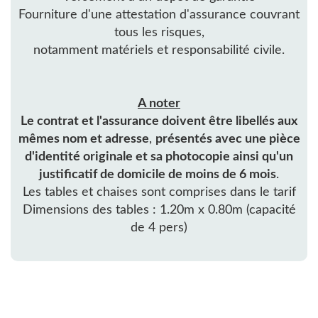
Fourniture d'une attestation d'assurance couvrant
tous les risques,
notamment matériels et responsabilité civile.
A noter
Le contrat et l'assurance doivent être libellés aux
mêmes nom et adresse
,
présentés avec une pièce
d'identité originale et sa photocopie ainsi qu'un
justificatif de domicile de moins de 6 mois
.
Les tables et chaises sont comprises dans le tarif
Dimensions des tables : 1.20m x 0.80m (capacité
de 4 pers)