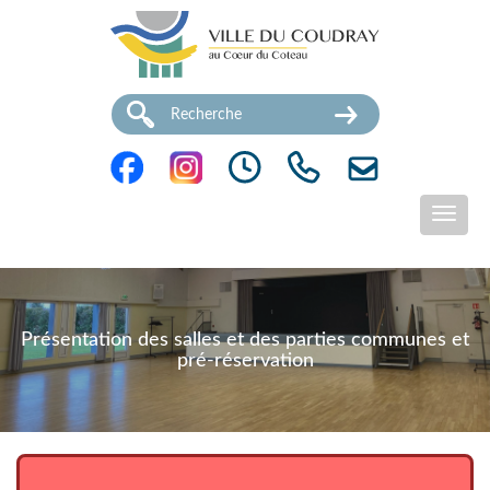
Présentation des salles et des parties communes et
pré-réservation