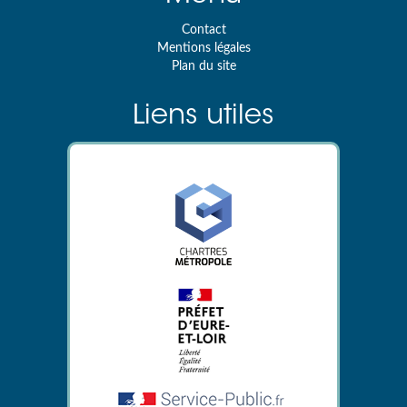
Contact
Mentions légales
Plan du site
Liens utiles