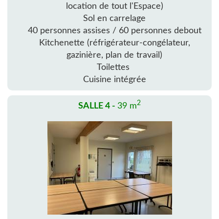
location de tout l'Espace)
Sol en carrelage
40 personnes assises / 60 personnes debout
Kitchenette (réfrigérateur-congélateur,
gazinière, plan de travail)
Toilettes
Cuisine intégrée
2
SALLE 4 -
39 m