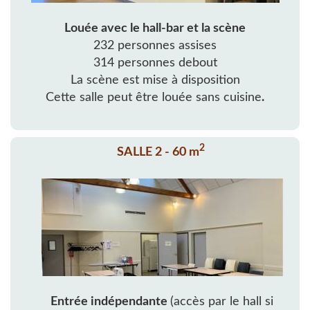
Louée avec le hall-bar et la scène
232 personnes assises
314 personnes debout
La scène est mise à disposition
Cette salle peut être louée sans cuisine
.
2
SALLE 2 - 60 m
Entrée indépendante
(accès par le hall si