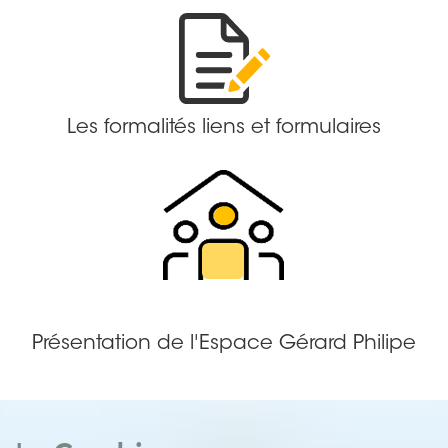
Les formalités liens et formulaires
Présentation de l'Espace Gérard Philipe