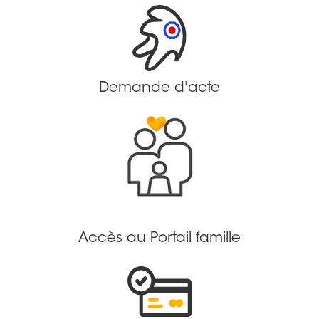
Demande d'acte
Accès au Portail famille