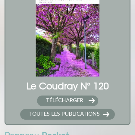
Le Coudray N° 120
TÉLÉCHARGER
TOUTES LES PUBLICATIONS