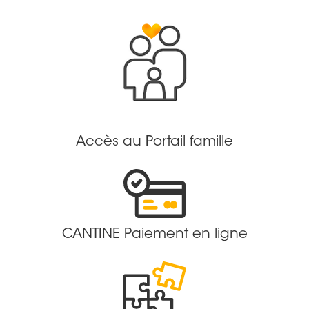
Accès au Portail famille
CANTINE Paiement en ligne