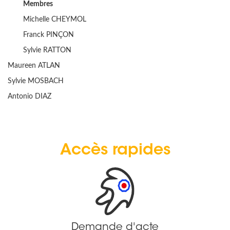
Membres
Michelle CHEYMOL
Franck PINÇON
Sylvie RATTON
Maureen ATLAN
Sylvie MOSBACH
Antonio DIAZ
Accès rapides
Demande d'acte