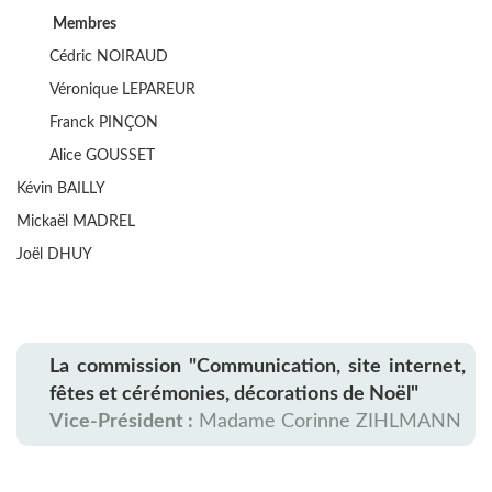
Membres
Cédric NOIRAUD
Véronique LEPAREUR
Franck PINÇON
Alice GOUSSET
Kévin BAILLY
Mickaël MADREL
Joël DHUY
La commission "Communication, site internet,
fêtes et cérémonies, décorations de Noël"
Vice-Président :
Madame Corinne ZIHLMANN