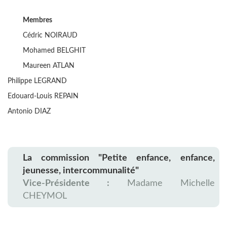
Membres
Cédric NOIRAUD
Mohamed BELGHIT
Maureen ATLAN
Philippe LEGRAND
Edouard-Louis REPAIN
Antonio DIAZ
La commission "Petite enfance, enfance,
jeunesse, intercommunalité"
Vice-Présidente :
Madame Michelle
CHEYMOL