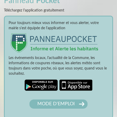
Panneau
Pocket
Téléchargez l'application gratuitement
Pour toujours mieux vous informer et vous alerter, votre
mairie s'est équipée de l'application
Les événements locaux, l'actualité de la Commune, les
informations de coupures réseaux, les alertes météo sont
toujours dans votre poche, où que vous soyez, quand vous le
souhaitez.
MODE D'EMPLOI