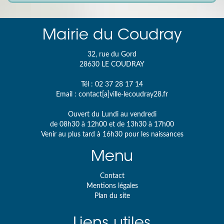
Mairie du Coudray
32, rue du Gord
28630
LE COUDRAY
Tél :
02 37 28 17 14
Email :
contact[a]ville-lecoudray28.fr
Ouvert du Lundi au vendredi
de 08h30 à 12h00 et de 13h30 à 17h00
Venir au plus tard à 16h30 pour les naissances
Menu
Contact
Mentions légales
Plan du site
Liens utiles