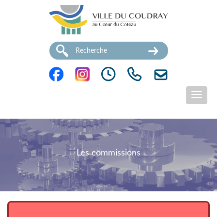
Les commissions