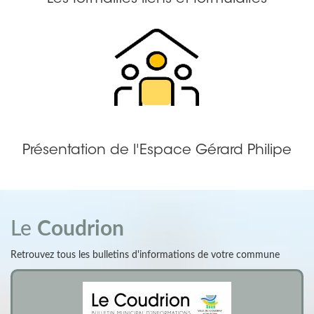
Présentation de l'Espace Gérard Philipe
Le
Coudrion
Retrouvez tous les bulletins d'informations de votre commune