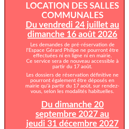
LOCATION DES SALLES
COMMUNALES
Du vendredi 24 juillet au
dimanche 16 août 2026
Les demandes de pré-réservation de
l'Espace Gérard Philipe ne pourront être
effectuées ni en ligne ni en mairie.
Ce service sera de nouveau accessible à
partir du 17 août.
Les dossiers de réservation définitive ne
pourront également être déposés en
mairie qu'à partir du 17 août, sur rendez-
vous, selon les modalités habituelles.
Du dimanche 20
septembre 2027 au
jeudi 31 décembre 2027