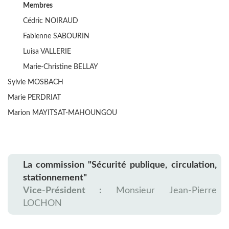
Membres
Cédric NOIRAUD
Fabienne SABOURIN
Luisa VALLERIE
Marie-Christine BELLAY
Sylvie MOSBACH
Marie PERDRIAT
Marion MAYITSAT-MAHOUNGOU
La commission "Sécurité publique, circulation,
stationnement"
Vice-Président :
Monsieur Jean-Pierre
LOCHON