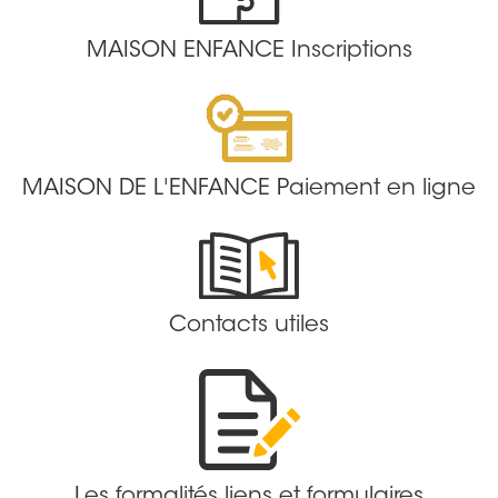
MAISON ENFANCE Inscriptions
MAISON DE L'ENFANCE Paiement en ligne
Contacts utiles
Les formalités liens et formulaires