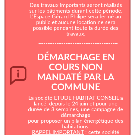
Des travaux importants seront réalisés
sur les bâtiments durant cette période.
L’Espace Gérard Philipe sera fermé au
public et aucune location ne sera
possible pendant toute la durée des
travaux.
--------------------------------------------
DÉMARCHAGE EN
COURS NON
MANDATÉ PAR LA
COMMUNE
La société ETUDE HABITAT CONSEIL a
lancé, depuis le 24 juin et pour une
durée de 3 semaines, une campagne de
démarchage
pour proposer un bilan énergétique des
habitations.
RAPPEL IMPORTANT
: cette société