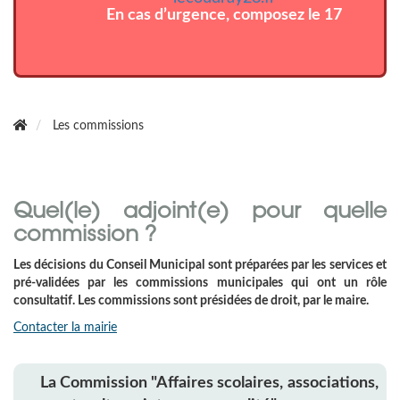
En cas d’urgence, composez le 17
Les commissions
Quel(le) adjoint(e) pour quelle
commission ?
Les décisions du Conseil Municipal sont préparées par les services et
pré-validées par les commissions municipales qui ont un rôle
consultatif. Les commissions sont présidées de droit, par le maire.
Contacter la mairie
La Commission "Affaires scolaires, associations,