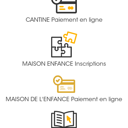
CANTINE Paiement en ligne
MAISON ENFANCE Inscriptions
MAISON DE L'ENFANCE Paiement en ligne