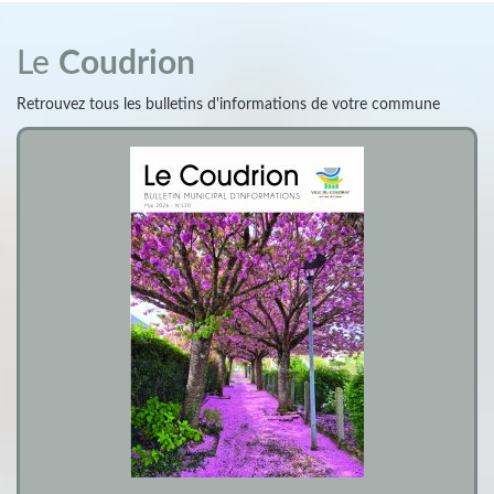
Le
Coudrion
Retrouvez tous les bulletins d'informations de votre commune