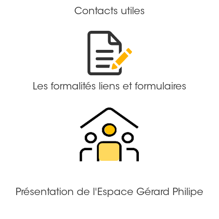
Contacts utiles
Les formalités liens et formulaires
Présentation de l'Espace Gérard Philipe