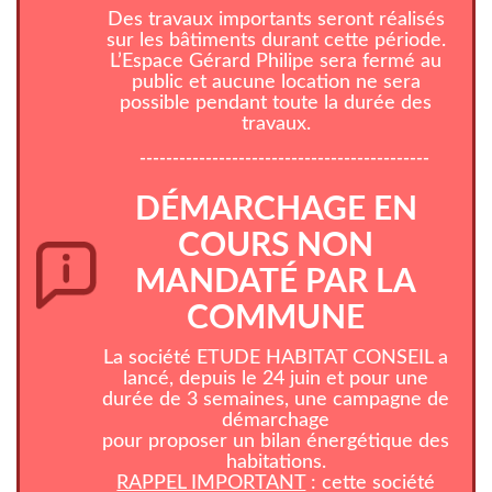
Des travaux importants seront réalisés
sur les bâtiments durant cette période.
L’Espace Gérard Philipe sera fermé au
public et aucune location ne sera
possible pendant toute la durée des
travaux.
--------------------------------------------
DÉMARCHAGE EN
COURS NON
MANDATÉ PAR LA
COMMUNE
La société ETUDE HABITAT CONSEIL a
lancé, depuis le 24 juin et pour une
durée de 3 semaines, une campagne de
démarchage
pour proposer un bilan énergétique des
habitations.
RAPPEL IMPORTANT
: cette société