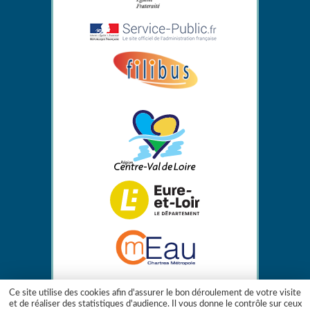
Ce site utilise des cookies afin d'assurer le bon déroulement de votre visite
et de réaliser des statistiques d'audience. Il vous donne le contrôle sur ceux