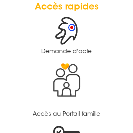
Accès rapides
Demande d'acte
Accès au Portail famille