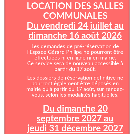
LOCATION DES SALLES
COMMUNALES
Du vendredi 24 juillet au
dimanche 16 août 2026
Les demandes de pré-réservation de
l'Espace Gérard Philipe ne pourront être
effectuées ni en ligne ni en mairie.
Ce service sera de nouveau accessible à
partir du 17 août.
Les dossiers de réservation définitive ne
pourront également être déposés en
mairie qu'à partir du 17 août, sur rendez-
vous, selon les modalités habituelles.
Du dimanche 20
septembre 2027 au
jeudi 31 décembre 2027