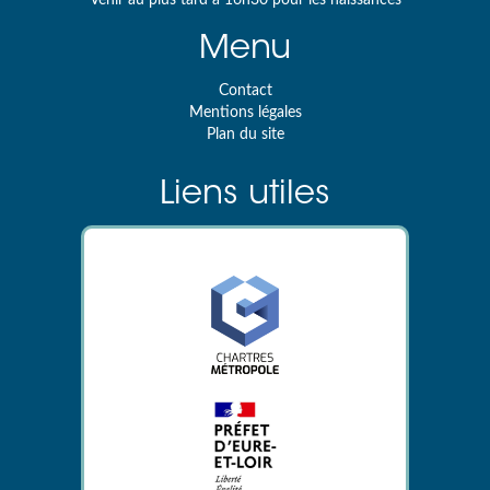
Menu
Contact
Mentions légales
Plan du site
Liens utiles