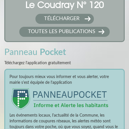
Le Coudray N° 120
TÉLÉCHARGER
TOUTES LES PUBLICATIONS
Panneau
Pocket
Téléchargez l'application gratuitement
Pour toujours mieux vous informer et vous alerter, votre
mairie s'est équipée de l'application
Les événements locaux, l'actualité de la Commune, les
informations de coupures réseaux, les alertes météo sont
toujours dans votre poche, où que vous soyez, quand vous le