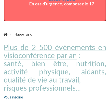
En cas d’urgence, composez le 17
Happy visio
Plus de 2 500 évènements en
visioconférence par an
:
santé, bien être, nutrition,
activité physique, aidants,
qualité de vie au travail,
risques professionnels...
Vous inscrire