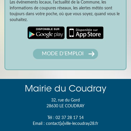
Les événements locaux, l'actualité de la Commune, les
informations de coupures réseaux, les alertes météo sont
toujours dans votre poche, où que vous soyez, quand vous le
souhaitez.
MODE D'EMPLOI
Mairie du Coudray
32, rue du Gord
28630
LE COUDRAY
Tél :
02 37 28 17 14
Email :
contact[a]ville-lecoudray28.fr