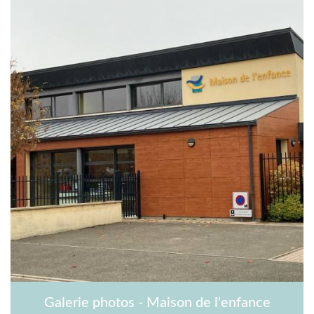
Galerie photos - Maison de l'enfance