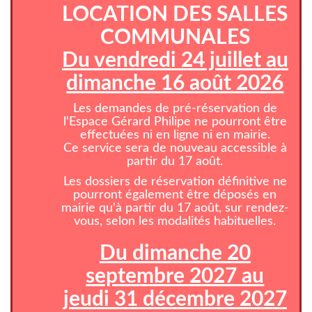
LOCATION DES SALLES
COMMUNALES
Du vendredi 24 juillet au
dimanche 16 août 2026
Les demandes de pré-réservation de
l'Espace Gérard Philipe ne pourront être
effectuées ni en ligne ni en mairie.
Ce service sera de nouveau accessible à
partir du 17 août.
Les dossiers de réservation définitive ne
pourront également être déposés en
mairie qu'à partir du 17 août, sur rendez-
vous, selon les modalités habituelles.
Du dimanche 20
septembre 2027 au
jeudi 31 décembre 2027