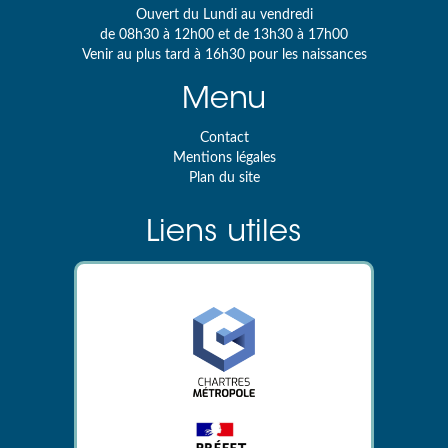
Ouvert du Lundi au vendredi
de 08h30 à 12h00 et de 13h30 à 17h00
Venir au plus tard à 16h30 pour les naissances
Menu
Contact
Mentions légales
Plan du site
Liens utiles