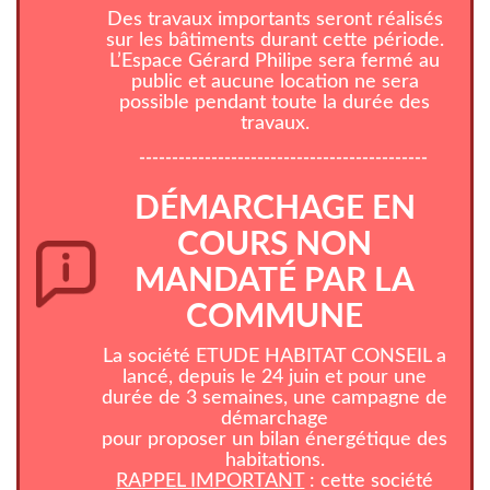
Des travaux importants seront réalisés
sur les bâtiments durant cette période.
L’Espace Gérard Philipe sera fermé au
public et aucune location ne sera
possible pendant toute la durée des
travaux.
--------------------------------------------
DÉMARCHAGE EN
COURS NON
MANDATÉ PAR LA
COMMUNE
La société ETUDE HABITAT CONSEIL a
lancé, depuis le 24 juin et pour une
durée de 3 semaines, une campagne de
démarchage
pour proposer un bilan énergétique des
habitations.
RAPPEL IMPORTANT
: cette société