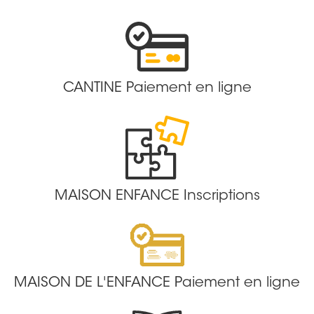
CANTINE Paiement en ligne
MAISON ENFANCE Inscriptions
MAISON DE L'ENFANCE Paiement en ligne