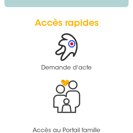
Accès rapides
Demande d'acte
Accès au Portail famille