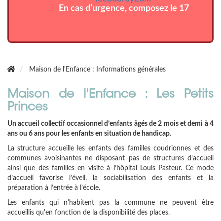
En cas d’urgence, composez le 17
Maison de l'Enfance : Informations générales
Maison de l'Enfance : Les Petits
Princes
Un accueil collectif occasionnel d’enfants âgés de 2 mois et demi à 4
ans ou 6 ans pour les enfants en situation de handicap.
La structure accueille les enfants des familles coudrionnes et des
communes avoisinantes ne disposant pas de structures d'accueil
ainsi que des familles en visite à l’hôpital Louis Pasteur. Ce mode
d’accueil favorise l’éveil, la sociabilisation des enfants et la
préparation à l’entrée à l’école.
Les enfants qui n'habitent pas la commune ne peuvent être
accueillis qu'en fonction de la disponibilité des places.