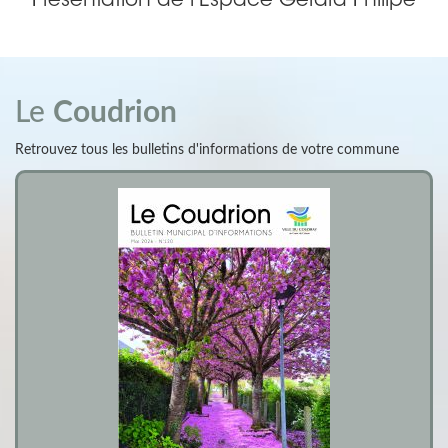
Présentation de l'Espace Gérard Philipe
Le
Coudrion
Retrouvez tous les bulletins d'informations de votre commune