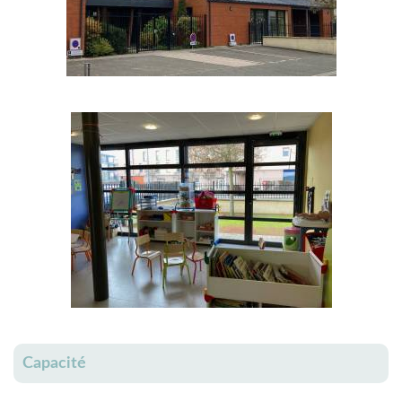
Capacité