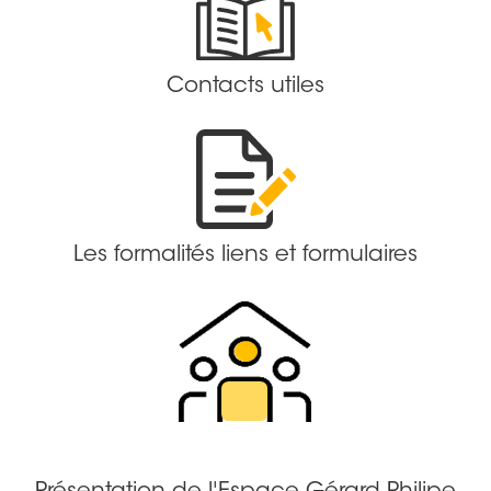
Contacts utiles
Les formalités liens et formulaires