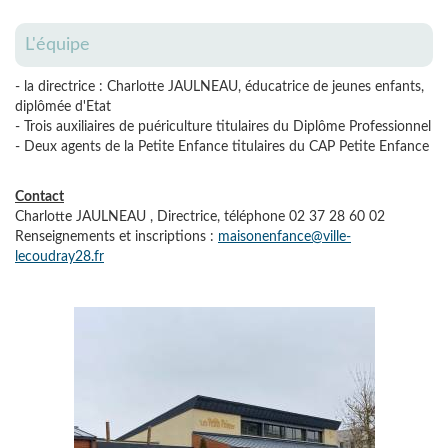
L'équipe
- la directrice : Charlotte JAULNEAU, éducatrice de jeunes enfants,
diplômée d'Etat
- Trois auxiliaires de puériculture titulaires du Diplôme Professionnel
- Deux agents de la Petite Enfance titulaires du CAP Petite Enfance
Contact
Charlotte JAULNEAU , Directrice, téléphone 02 37 28 60 02
Renseignements et inscriptions :
maisonenfance@ville-
lecoudray28.fr