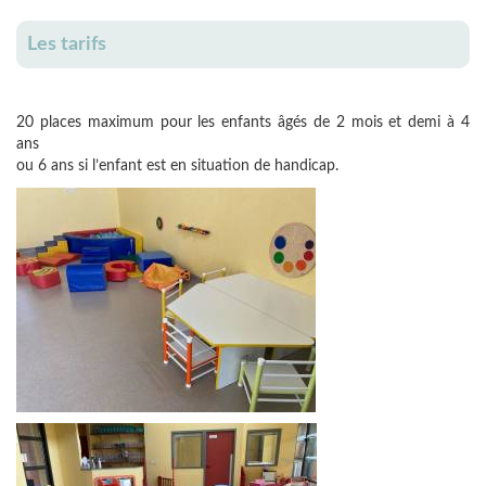
Les tarifs
20 places maximum pour les enfants âgés de 2 mois et demi à 4
ans
ou 6 ans si l’enfant est en situation de handicap.