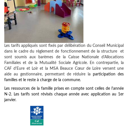
Les tarifs appliqués sont fixés par délibération du Conseil Municipal
dans le cadre du règlement de fonctionnement de la structure et
sont soumis aux barèmes de la Caisse Nationale d'Allocations
Familiales et de la Mutualité Sociale Agricole. En contrepartie, la
CAF d'Eure et Loir et la MSA Beauce Cœur de Loire versent une
aide au gestionnaire, permettant de réduire la
participation des
familles et le reste à charge de la commune.
Les ressources de la famille prises en compte sont celles de l'année
N-2. Les tarifs sont révisés chaque année avec application au 1er
janvier.