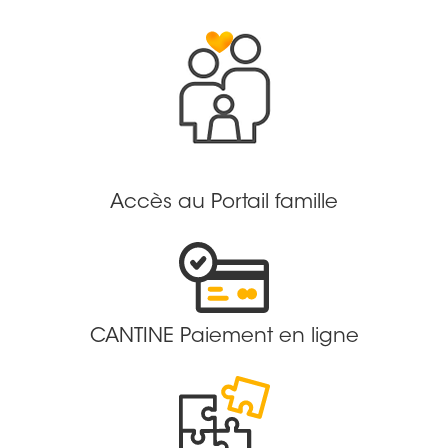
Accès au Portail famille
CANTINE Paiement en ligne