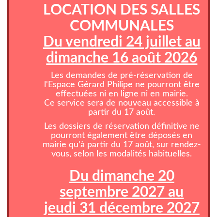
LOCATION DES SALLES
COMMUNALES
Du vendredi 24 juillet au
dimanche 16 août 2026
Les demandes de pré-réservation de
l'Espace Gérard Philipe ne pourront être
effectuées ni en ligne ni en mairie.
Ce service sera de nouveau accessible à
partir du 17 août.
Les dossiers de réservation définitive ne
pourront également être déposés en
mairie qu'à partir du 17 août, sur rendez-
vous, selon les modalités habituelles.
Du dimanche 20
septembre 2027 au
jeudi 31 décembre 2027