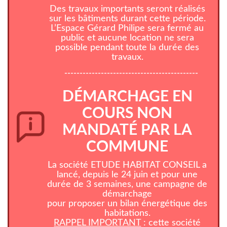
Des travaux importants seront réalisés
sur les bâtiments durant cette période.
L’Espace Gérard Philipe sera fermé au
public et aucune location ne sera
possible pendant toute la durée des
travaux.
--------------------------------------------
DÉMARCHAGE EN
COURS NON
MANDATÉ PAR LA
COMMUNE
La société ETUDE HABITAT CONSEIL a
lancé, depuis le 24 juin et pour une
durée de 3 semaines, une campagne de
démarchage
pour proposer un bilan énergétique des
habitations.
RAPPEL IMPORTANT
: cette société