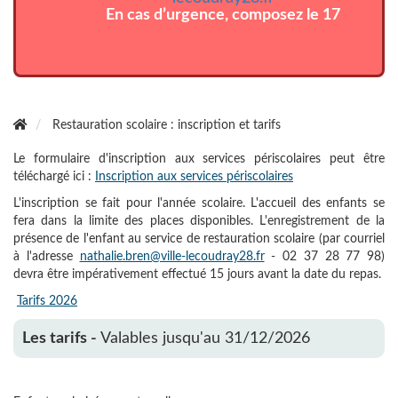
En cas d’urgence, composez le 17
Restauration scolaire : inscription et tarifs
Le formulaire d'inscription aux services périscolaires peut être
téléchargé ici :
Inscription aux services périscolaires
L'inscription se fait pour l'année scolaire. L'accueil des enfants se
fera dans la limite des places disponibles. L'enregistrement de la
présence de l'enfant au service de restauration scolaire (par courriel
à l'adresse
nathalie.bren@ville-lecoudray28.fr
- 02 37 28 77 98)
devra être impérativement effectué 15 jours avant la date du repas.
Tarifs 2026
Les tarifs -
Valables jusqu'au 31/12/2026