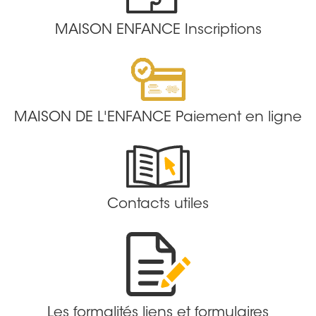
MAISON ENFANCE Inscriptions
MAISON DE L'ENFANCE Paiement en ligne
Contacts utiles
Les formalités liens et formulaires