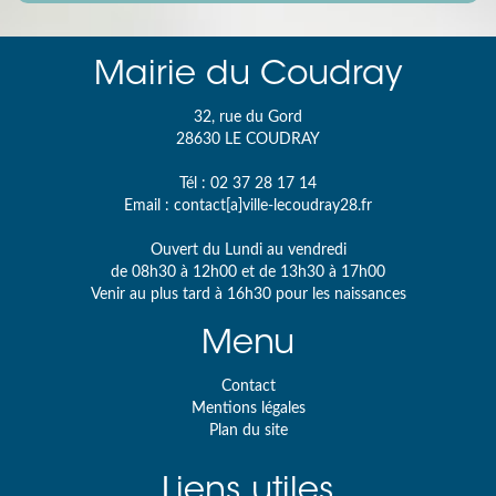
Mairie du Coudray
32, rue du Gord
28630
LE COUDRAY
Tél :
02 37 28 17 14
Email :
contact[a]ville-lecoudray28.fr
Ouvert du Lundi au vendredi
de 08h30 à 12h00 et de 13h30 à 17h00
Venir au plus tard à 16h30 pour les naissances
Menu
Contact
Mentions légales
Plan du site
Liens utiles