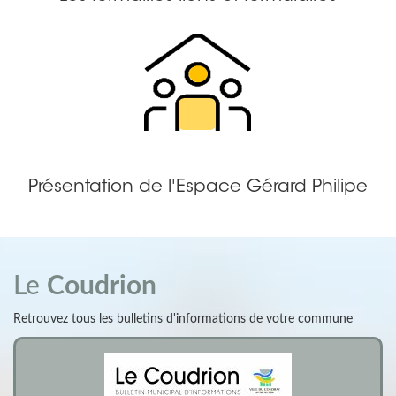
Présentation de l'Espace Gérard Philipe
Le
Coudrion
Retrouvez tous les bulletins d'informations de votre commune