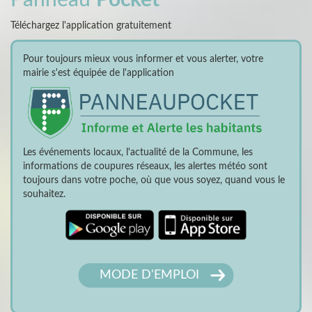
Téléchargez l'application gratuitement
Pour toujours mieux vous informer et vous alerter, votre
mairie s'est équipée de l'application
Les événements locaux, l'actualité de la Commune, les
informations de coupures réseaux, les alertes météo sont
toujours dans votre poche, où que vous soyez, quand vous le
souhaitez.
MODE D'EMPLOI