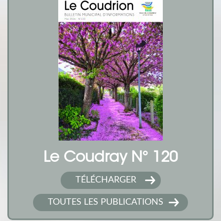
Le Coudray N° 120
TÉLÉCHARGER
TOUTES LES PUBLICATIONS