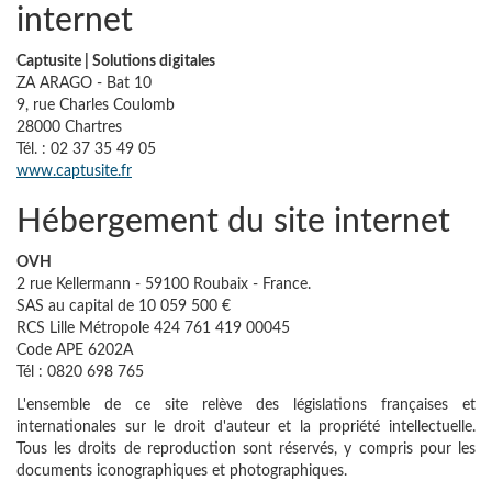
internet
Captusite | Solutions digitales
ZA ARAGO - Bat 10
9, rue Charles Coulomb
28000 Chartres
Tél. : 02 37 35 49 05
www.captusite.fr
Hébergement du site internet
OVH
2 rue Kellermann - 59100 Roubaix - France.
SAS au capital de 10 059 500 €
RCS Lille Métropole 424 761 419 00045
Code APE 6202A
Tél : 0820 698 765
L'ensemble de ce site relève des législations françaises et
internationales sur le droit d'auteur et la propriété intellectuelle.
Tous les droits de reproduction sont réservés, y compris pour les
documents iconographiques et photographiques.