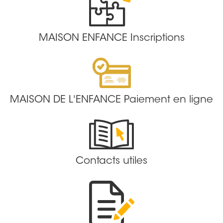
MAISON ENFANCE Inscriptions
MAISON DE L'ENFANCE Paiement en ligne
Contacts utiles