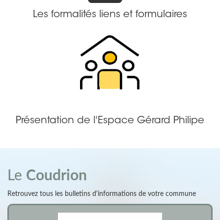
Les formalités liens et formulaires
Présentation de l'Espace Gérard Philipe
Le
Coudrion
Retrouvez tous les bulletins d'informations de votre commune