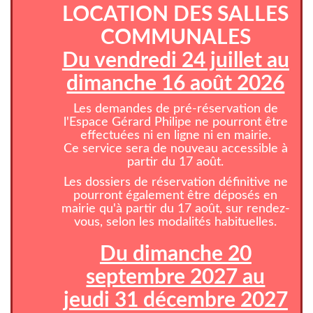
LOCATION DES SALLES
COMMUNALES
Du vendredi 24 juillet au
dimanche 16 août 2026
Les demandes de pré-réservation de
l'Espace Gérard Philipe ne pourront être
effectuées ni en ligne ni en mairie.
Ce service sera de nouveau accessible à
partir du 17 août.
Les dossiers de réservation définitive ne
pourront également être déposés en
mairie qu'à partir du 17 août, sur rendez-
vous, selon les modalités habituelles.
Du dimanche 20
septembre 2027 au
jeudi 31 décembre 2027