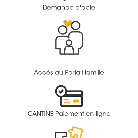
Demande d'acte
Accès au Portail famille
CANTINE Paiement en ligne