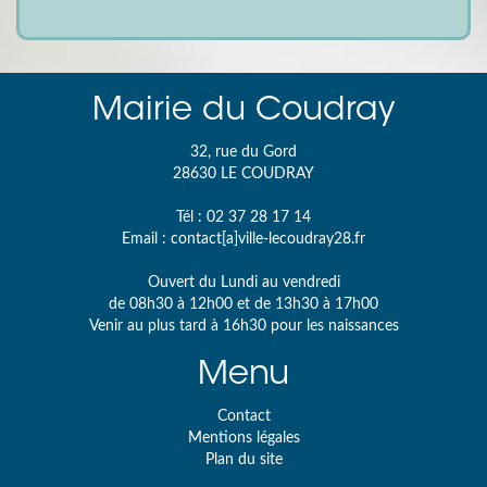
Mairie du Coudray
32, rue du Gord
28630
LE COUDRAY
Tél :
02 37 28 17 14
Email :
contact[a]ville-lecoudray28.fr
Ouvert du Lundi au vendredi
de 08h30 à 12h00 et de 13h30 à 17h00
Venir au plus tard à 16h30 pour les naissances
Menu
Contact
Mentions légales
Plan du site