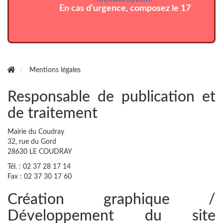
En cas d’urgence, composez le 17
Mentions légales
Responsable de publication et
de traitement
Mairie du Coudray
32, rue du Gord
28630 LE COUDRAY
Tél. : 02 37 28 17 14
Fax : 02 37 30 17 60
Création graphique /
Développement du site