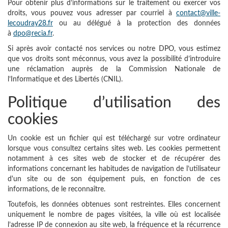
Pour obtenir plus d’informations sur le traitement ou exercer vos
droits, vous pouvez vous adresser par courriel à
contact@ville-
lecoudray28.fr
ou au délégué à la protection des données
à
dpo@recia.fr
.
Si après avoir contacté nos services ou notre DPO, vous estimez
que vos droits sont méconnus, vous avez la possibilité d’introduire
une réclamation auprès de la Commission Nationale de
l’Informatique et des Libertés (CNIL).
Politique d’utilisation des
cookies
Un cookie est un fichier qui est téléchargé sur votre ordinateur
lorsque vous consultez certains sites web. Les cookies permettent
notamment à ces sites web de stocker et de récupérer des
informations concernant les habitudes de navigation de l’utilisateur
d'un site ou de son équipement puis, en fonction de ces
informations, de le reconnaître.
Toutefois, les données obtenues sont restreintes. Elles concernent
uniquement le nombre de pages visitées, la ville où est localisée
l’adresse IP de connexion au site web, la fréquence et la récurrence