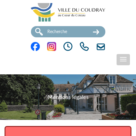
Mentions légales