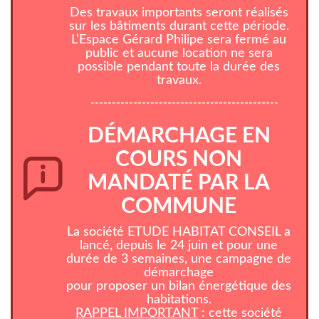
Des travaux importants seront réalisés
sur les bâtiments durant cette période.
L’Espace Gérard Philipe sera fermé au
public et aucune location ne sera
possible pendant toute la durée des
travaux.
--------------------------------------------
DÉMARCHAGE EN
COURS NON
MANDATÉ PAR LA
COMMUNE
La société ETUDE HABITAT CONSEIL a
lancé, depuis le 24 juin et pour une
durée de 3 semaines, une campagne de
démarchage
pour proposer un bilan énergétique des
habitations.
RAPPEL IMPORTANT
: cette société