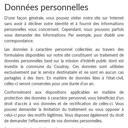
Données personnelles
D'une façon générale, vous pouvez visiter notre site sur Internet
sans avoir à décliner votre identité et à fournir des informations
personnelles vous concernant. Cependant, nous pouvons parfois
vous demander des informations. Par exemple, pour établir une
correspondance.
Les données à caractère personnel collectées au travers des
formulaires disponibles sur notre site constituent un traitement de
données personnelles basé sur la mission d’intérêt public dont est
investie la commune du Coudray. Ces données sont utilisées
exclusivement par le service destinataire et ne sont en aucun cas
partagées à des tiers. En matière de données liées à l’état-civil,
celles-ci seront conservées pour une durée d’un an.
Conformément aux dispositions applicables en matière de
protection des données à caractère personnel, vous bénéficiez d’un
droit d’accès à vos données et de rectification de celles-ci. Vous
pouvez demander la limitation du traitement ou vous opposer à
celui-ci pour des motifs légitimes. Vous disposez également du droit
de demander l’effacement de vos données personnelles.