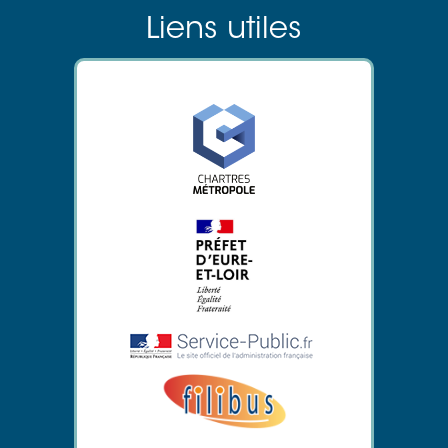
Liens utiles