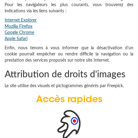
Pour les navigateurs les plus courants, vous trouverez des
indications via les liens suivants :
Internet Explorer
Mozilla Firefox
Google Chrome
Apple Safari
Enfin, nous tenons à vous informer que la désactivation d’un
cookie pourrait empêcher ou rendre difficile la navigation ou la
prestation des services proposés sur notre site Internet.
Attribution de droits d'images
Le site utilise des visuels et pictogrammes générés par Freepick.
Accès rapides