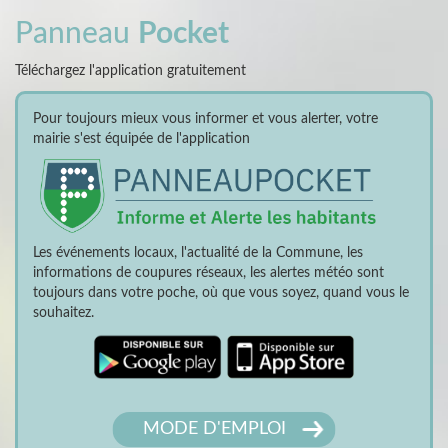
Panneau
Pocket
Téléchargez l'application gratuitement
Pour toujours mieux vous informer et vous alerter, votre
mairie s'est équipée de l'application
Les événements locaux, l'actualité de la Commune, les
informations de coupures réseaux, les alertes météo sont
toujours dans votre poche, où que vous soyez, quand vous le
souhaitez.
MODE D'EMPLOI