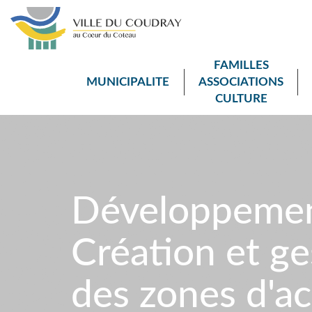
FAMILLES
MUNICIPALITE
ASSOCIATIONS
CULTURE
Développeme
Création et ge
des zones d'a