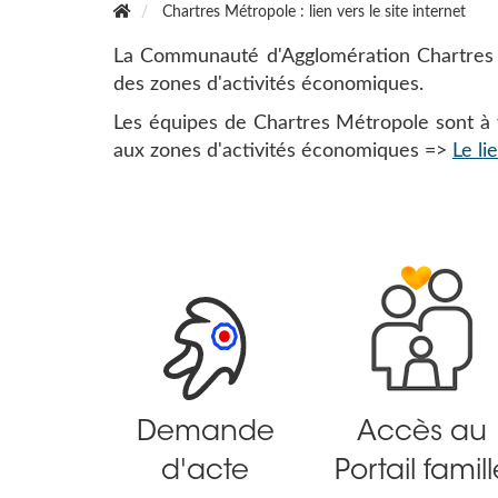
Chartres Métropole : lien vers le site internet
La Communauté d'Agglomération Chartres M
des zones d'activités économiques.
Les équipes de Chartres Métropole sont à vo
aux zones d'activités économiques =>
Le l
Demande
Accès au
d'acte
Portail famill