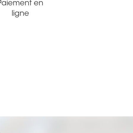
Paiement en
ligne