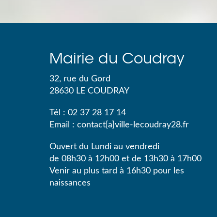
Mairie du Coudray
32, rue du Gord
28630
LE COUDRAY
Tél :
02 37 28 17 14
Email :
contact[a]ville-lecoudray28.fr
Ouvert du Lundi au vendredi
de 08h30 à 12h00 et de 13h30 à 17h00
Venir au plus tard à 16h30 pour les
naissances