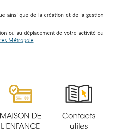
ainsi que de la création et de la gestion
ation ou au déplacement de votre activité ou
tres Métropole
MAISON DE
Contacts
L'ENFANCE
utiles