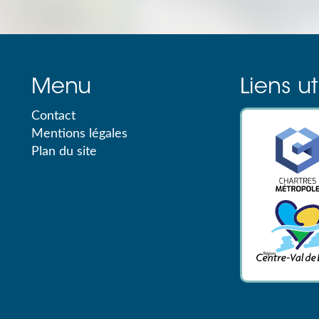
Menu
Liens ut
Contact
Mentions légales
Plan du site