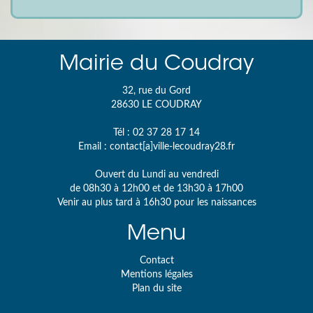
Mairie du Coudray
32, rue du Gord
28630
LE COUDRAY
Tél :
02 37 28 17 14
Email :
contact[a]ville-lecoudray28.fr
Ouvert du Lundi au vendredi
de 08h30 à 12h00 et de 13h30 à 17h00
Venir au plus tard à 16h30 pour les naissances
Menu
Contact
Mentions légales
Plan du site