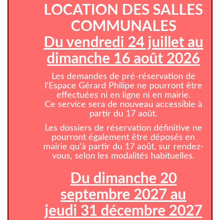
LOCATION DES SALLES
COMMUNALES
Du vendredi 24 juillet au
dimanche 16 août 2026
Les demandes de pré-réservation de
l'Espace Gérard Philipe ne pourront être
effectuées ni en ligne ni en mairie.
Ce service sera de nouveau accessible à
partir du 17 août.
Les dossiers de réservation définitive ne
pourront également être déposés en
mairie qu'à partir du 17 août, sur rendez-
vous, selon les modalités habituelles.
Du dimanche 20
septembre 2027 au
jeudi 31 décembre 2027