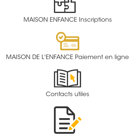
MAISON ENFANCE Inscriptions
MAISON DE L'ENFANCE Paiement en ligne
Contacts utiles