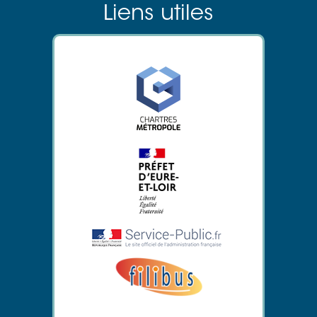
Liens utiles