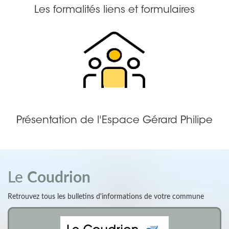
Les formalités liens et formulaires
Présentation de l'Espace Gérard Philipe
Le
Coudrion
Retrouvez tous les bulletins d'informations de votre commune