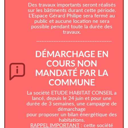
Des travaux importants seront réalisés
sur les bâtiments durant cette période.
L’Espace Gérard Philipe sera fermé au
public et aucune location ne sera
possible pendant toute la durée des
travaux.
--------------------------------------------
DÉMARCHAGE EN
COURS NON
MANDATÉ PAR LA
COMMUNE
La société ETUDE HABITAT CONSEIL a
lancé, depuis le 24 juin et pour une
durée de 3 semaines, une campagne de
démarchage
pour proposer un bilan énergétique des
habitations.
RAPPEL IMPORTANT
: cette société