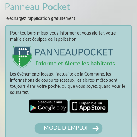
Panneau
Pocket
Téléchargez l'application gratuitement
Pour toujours mieux vous informer et vous alerter, votre
mairie s'est équipée de l'application
Les événements locaux, l'actualité de la Commune, les
informations de coupures réseaux, les alertes météo sont
toujours dans votre poche, où que vous soyez, quand vous le
souhaitez.
MODE D'EMPLOI