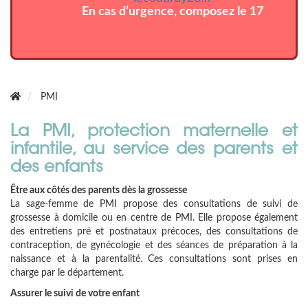
En cas d’urgence, composez le 17
PMI
La PMI, protection maternelle et
infantile, au service des parents et
des enfants
Être aux côtés des parents dès la grossesse
La sage-femme de PMI propose des consultations de suivi de
grossesse à domicile ou en centre de PMI. Elle propose également
des entretiens pré et postnataux précoces, des consultations de
contraception, de gynécologie et des séances de préparation à la
naissance et à la parentalité. Ces consultations sont prises en
charge par le département.
Assurer le suivi de votre enfant