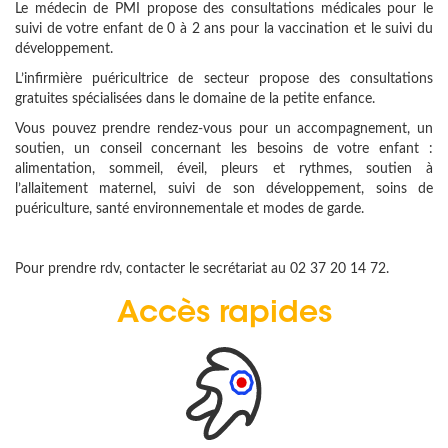
Le médecin de PMI propose des consultations médicales pour le
suivi de votre enfant de 0 à 2 ans pour la vaccination et le suivi du
développement.
L’infirmière puéricultrice de secteur propose des consultations
gratuites spécialisées dans le domaine de la petite enfance.
Vous pouvez prendre rendez-vous pour un accompagnement, un
soutien, un conseil concernant les besoins de votre enfant :
alimentation, sommeil, éveil, pleurs et rythmes, soutien à
l’allaitement maternel, suivi de son développement, soins de
puériculture, santé environnementale et modes de garde.
Pour prendre rdv, contacter le secrétariat au 02 37 20 14 72.
Accès rapides