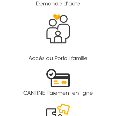
Demande d'acte
Accès au Portail famille
CANTINE Paiement en ligne