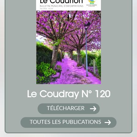
Le Coudray N° 120
TÉLÉCHARGER
TOUTES LES PUBLICATIONS