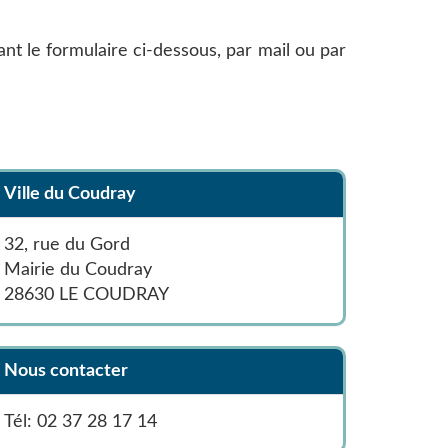
t le formulaire ci-dessous, par mail ou par
Ville du Coudray
32, rue du Gord
Mairie du Coudray
28630
LE COUDRAY
Nous contacter
Tél:
02 37 28 17 14