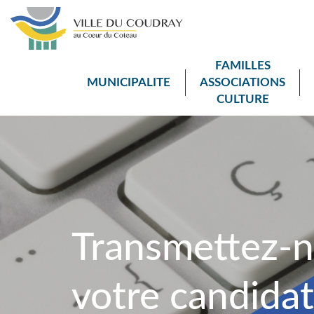
FAMILLES
MUNICIPALITE
ASSOCIATIONS
CULTURE
Transmettez-
votre candida