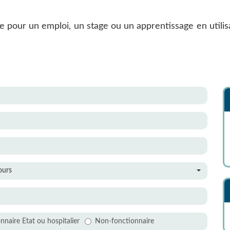
pour un emploi, un stage ou un apprentissage en utilisan
ours
nnaire Etat ou hospitalier
Non-fonctionnaire