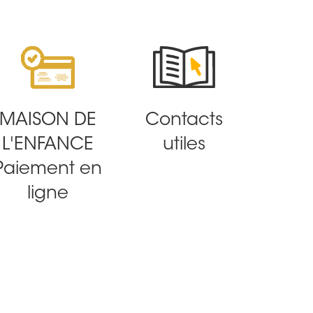
MAISON DE
Contacts
L'ENFANCE
utiles
Paiement en
ligne