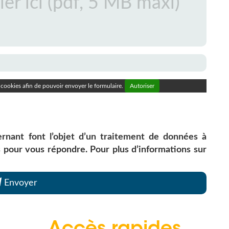
cookies afin de pouvoir envoyer le formulaire.
Autoriser
ernant font l’objet d’un traitement de données à
s pour vous répondre. Pour plus d’informations sur
Envoyer