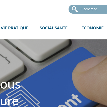
VIE PRATIQUE
SOCIAL SANTE
ECONOMIE
nous
ture