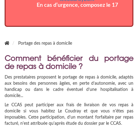
En cas d’urgence, composez le 17
Portage des repas à domicile
Comment bénéficier du portage
de repas à domicile ?
Des prestataires proposent le portage de repas à domicile, adaptés
aux besoins des personnes âgées, en perte d’autonomie, avec un
handicap ou dans le cadre éventuel d’une hospitalisation à
domicile...
Le CCAS peut participer aux frais de livraison de vos repas à
domicile si vous habitez Le Coudray et que vous n'êtes pas
imposables. Cette participation, d'un montant forfaitaire par repas
facturé, n'est attribuée qu'après étude du dossier par le CCAS.