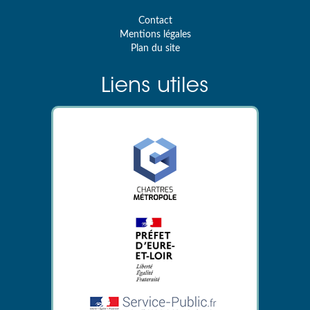
Contact
Mentions légales
Plan du site
Liens utiles