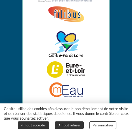
Ce site utilise des cookies afin d'assurer le bon déroulement de votre visite
et de réaliser des statistiques d'audience. Il vous donne le contrôle sur ceux
que vous souhaitez activer.
Gestion des cookies
Tout accepter
Tout refuser
Personnaliser
Création de site internet Captusite