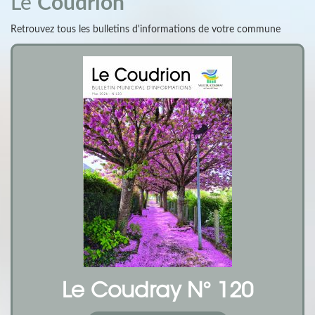
Le
Coudrion
Retrouvez tous les bulletins d'informations de votre commune
Le Coudray N° 120