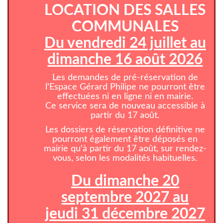
LOCATION DES SALLES
COMMUNALES
Du vendredi 24 juillet au
dimanche 16 août 2026
Les demandes de pré-réservation de
l'Espace Gérard Philipe ne pourront être
effectuées ni en ligne ni en mairie.
Ce service sera de nouveau accessible à
partir du 17 août.
Les dossiers de réservation définitive ne
pourront également être déposés en
mairie qu'à partir du 17 août, sur rendez-
vous, selon les modalités habituelles.
Du dimanche 20
septembre 2027 au
jeudi 31 décembre 2027