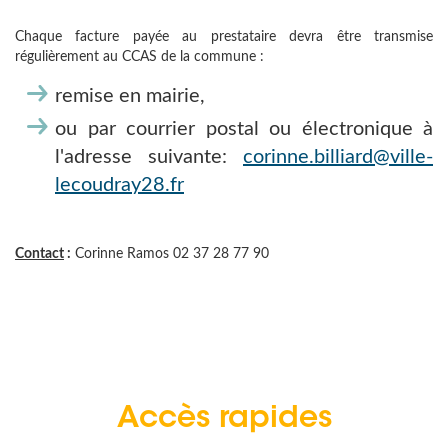
Chaque facture payée au prestataire devra être transmise
régulièrement au CCAS de la commune :
remise en mairie,
ou par courrier postal ou électronique à
l'adresse suivante:
corinne.billiard@ville-
lecoudray28.fr
Contact
:
Corinne Ramos 02 37 28 77 90
Accès rapides