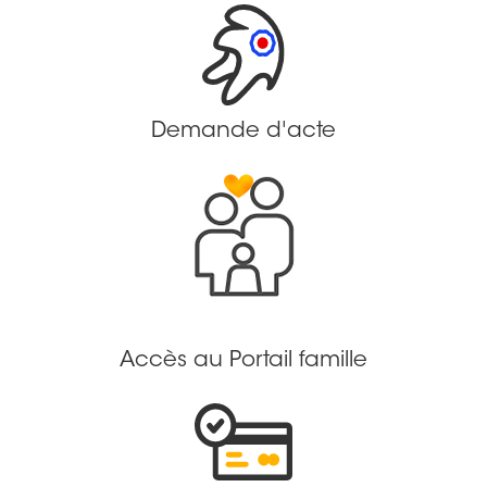
Demande d'acte
Accès au Portail famille