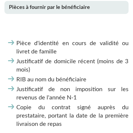
Pièces à fournir par le bénéficiaire
Pièce d'identité en cours de validité ou
livret de famille
Justificatif de domicile récent (moins de 3
mois)
RIB au nom du bénéficiaire
Justificatif de non imposition sur les
revenus de l'année N-1
Copie du contrat signé auprès du
prestataire, portant la date de la première
livraison de repas