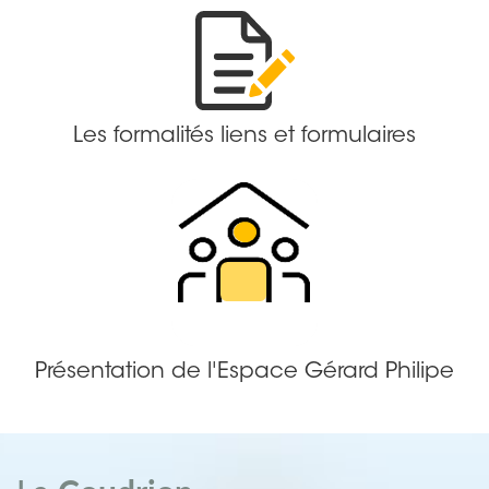
Les formalités liens et formulaires
Présentation de l'Espace Gérard Philipe