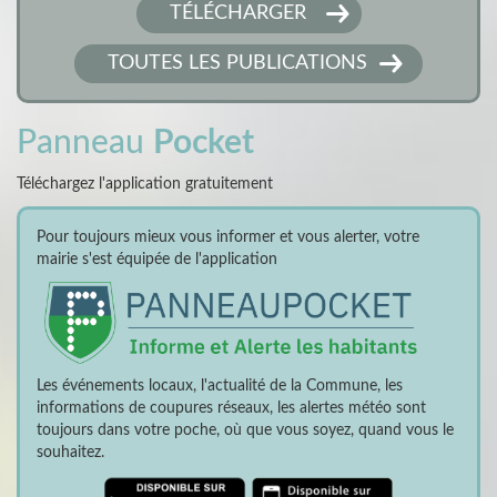
TÉLÉCHARGER
TOUTES LES PUBLICATIONS
Panneau
Pocket
Téléchargez l'application gratuitement
Pour toujours mieux vous informer et vous alerter, votre
mairie s'est équipée de l'application
Les événements locaux, l'actualité de la Commune, les
informations de coupures réseaux, les alertes météo sont
toujours dans votre poche, où que vous soyez, quand vous le
souhaitez.