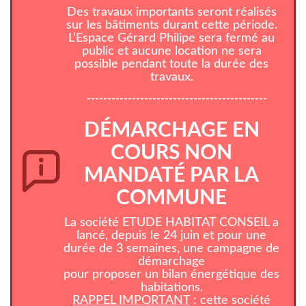
Des travaux importants seront réalisés
sur les bâtiments durant cette période.
L’Espace Gérard Philipe sera fermé au
public et aucune location ne sera
possible pendant toute la durée des
travaux.
--------------------------------------------
DÉMARCHAGE EN
COURS NON
MANDATÉ PAR LA
COMMUNE
La société ETUDE HABITAT CONSEIL a
lancé, depuis le 24 juin et pour une
durée de 3 semaines, une campagne de
démarchage
pour proposer un bilan énergétique des
habitations.
RAPPEL IMPORTANT
: cette société