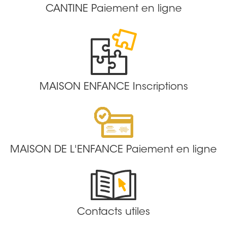
CANTINE Paiement en ligne
MAISON ENFANCE Inscriptions
MAISON DE L'ENFANCE Paiement en ligne
Contacts utiles