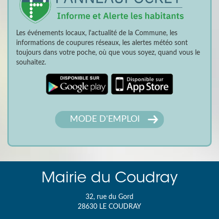
Les événements locaux, l'actualité de la Commune, les
informations de coupures réseaux, les alertes météo sont
toujours dans votre poche, où que vous soyez, quand vous le
souhaitez.
MODE D'EMPLOI
Mairie du Coudray
32, rue du Gord
28630
LE COUDRAY