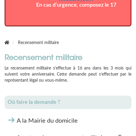
En cas d’urgence, composez le 17
Recensement militaire
Recensement militaire
Le recensement militaire s’effectue à 16 ans dans les 3 mois qui
suivent votre anniversaire. Cette demande peut s’effectuer par le
représentant légal ou vous-même.
Où faire la demande ?
A la Mairie du domicile