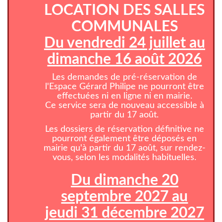
LOCATION DES SALLES
COMMUNALES
Du vendredi 24 juillet au
dimanche 16 août 2026
Les demandes de pré-réservation de
l'Espace Gérard Philipe ne pourront être
effectuées ni en ligne ni en mairie.
Ce service sera de nouveau accessible à
partir du 17 août.
Les dossiers de réservation définitive ne
pourront également être déposés en
mairie qu'à partir du 17 août, sur rendez-
vous, selon les modalités habituelles.
Du dimanche 20
septembre 2027 au
jeudi 31 décembre 2027