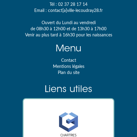
Tél :
02 37 28 17 14
Email :
contact[a]ville-lecoudray28.fr
Ouvert du Lundi au vendredi
de 08h30 à 12h00 et de 13h30 à 17h00
Venir au plus tard à 16h30 pour les naissances
Menu
Contact
Mentions légales
Plan du site
Liens utiles