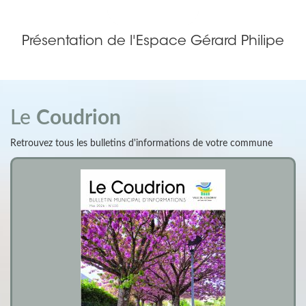
Présentation de l'Espace Gérard Philipe
Le
Coudrion
Retrouvez tous les bulletins d'informations de votre commune