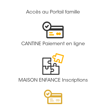
Accès au Portail famille
CANTINE Paiement en ligne
MAISON ENFANCE Inscriptions