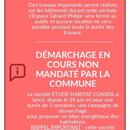
Des travaux importants seront réalisés
sur les bâtiments durant cette période.
L’Espace Gérard Philipe sera fermé au
public et aucune location ne sera
possible pendant toute la durée des
travaux.
--------------------------------------------
DÉMARCHAGE EN
COURS NON
MANDATÉ PAR LA
COMMUNE
La société ETUDE HABITAT CONSEIL a
lancé, depuis le 24 juin et pour une
durée de 3 semaines, une campagne de
démarchage
pour proposer un bilan énergétique des
habitations.
RAPPEL IMPORTANT
: cette société