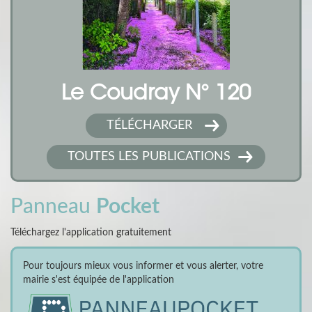
Le Coudray N° 120
TÉLÉCHARGER
TOUTES LES PUBLICATIONS
Panneau
Pocket
Téléchargez l'application gratuitement
Pour toujours mieux vous informer et vous alerter, votre
mairie s'est équipée de l'application