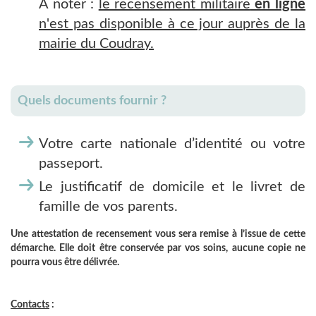
A noter :
le recensement militaire
en ligne
n'est pas disponible à ce jour auprès de la
mairie du Coudray.
Quels documents fournir ?
Votre carte nationale d’identité ou votre
passeport.
Le justificatif de domicile et le livret de
famille de vos parents.
Une attestation de recensement vous sera remise à l’issue de cette
démarche. Elle doit être conservée par vos soins, aucune copie ne
pourra vous être délivrée.
Contacts
: