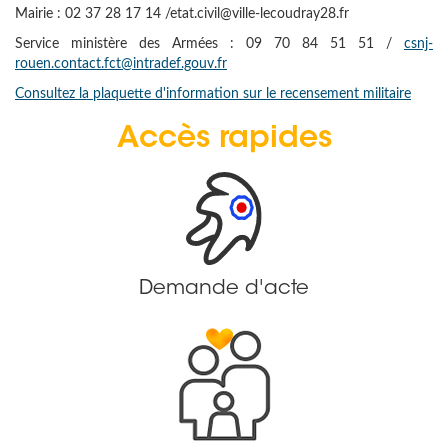
Mairie : 02 37 28 17 14 /etat.civil@ville-lecoudray28.fr
Service ministère des Armées : 09 70 84 51 51 /
csnj-
rouen.contact.fct@intradef.gouv.fr
Consultez la plaquette d'information sur le recensement militaire
Accès rapides
Demande d'acte