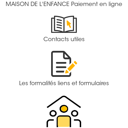
MAISON DE L'ENFANCE Paiement en ligne
Contacts utiles
Les formalités liens et formulaires