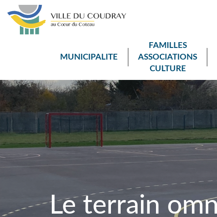
FAMILLES
MUNICIPALITE
ASSOCIATIONS
CULTURE
Le terrain om