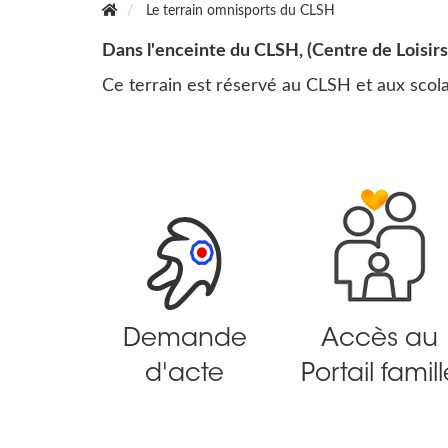
Le terrain omnisports du CLSH
Dans l'enceinte du CLSH, (Centre de Loisi
Ce terrain est réservé au CLSH et aux scola
Demande
Accès au
d'acte
Portail famill