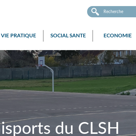
VIE PRATIQUE
SOCIAL SANTE
ECONOMIE
nisports du CLSH