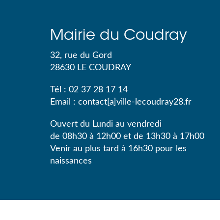
Mairie du Coudray
32, rue du Gord
28630
LE COUDRAY
Tél :
02 37 28 17 14
Email :
contact[a]ville-lecoudray28.fr
Ouvert du Lundi au vendredi
de 08h30 à 12h00 et de 13h30 à 17h00
Venir au plus tard à 16h30 pour les
naissances