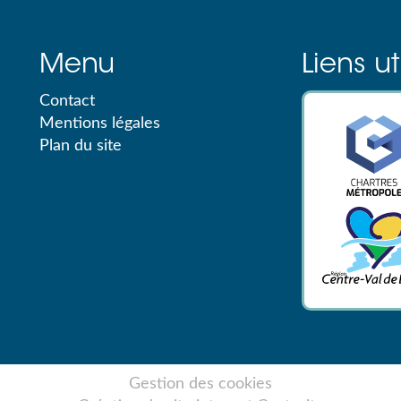
Menu
Liens ut
Contact
Mentions légales
Plan du site
Gestion des cookies