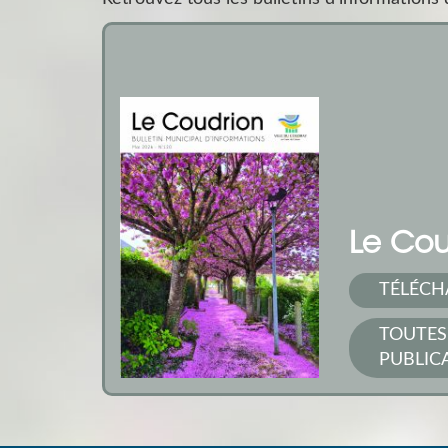
Le Cou
TÉLÉCH
TOUTES
PUBLIC