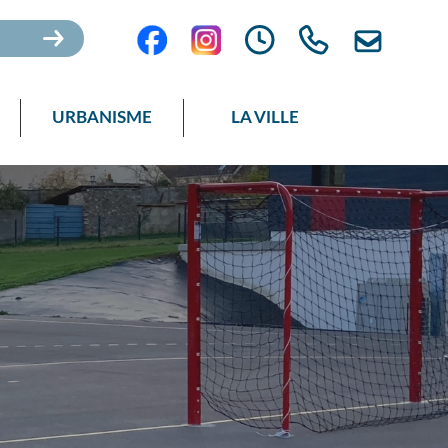
URBANISME
LA VILLE