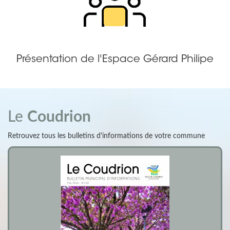
Présentation de l'Espace Gérard Philipe
Le
Coudrion
Retrouvez tous les bulletins d'informations de votre commune