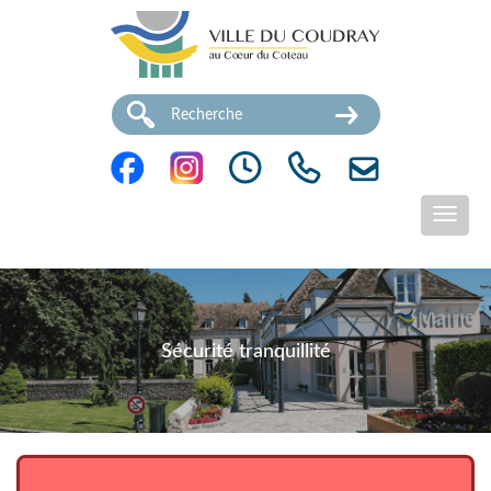
Sécurité tranquillité