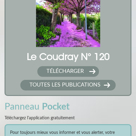
Le Coudray N° 120
TÉLÉCHARGER
TOUTES LES PUBLICATIONS
Panneau
Pocket
Téléchargez l'application gratuitement
Pour toujours mieux vous informer et vous alerter, votre