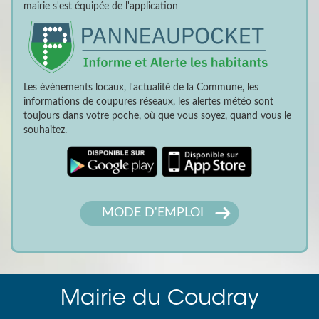
mairie s'est équipée de l'application
Les événements locaux, l'actualité de la Commune, les
informations de coupures réseaux, les alertes météo sont
toujours dans votre poche, où que vous soyez, quand vous le
souhaitez.
MODE D'EMPLOI
Mairie du Coudray