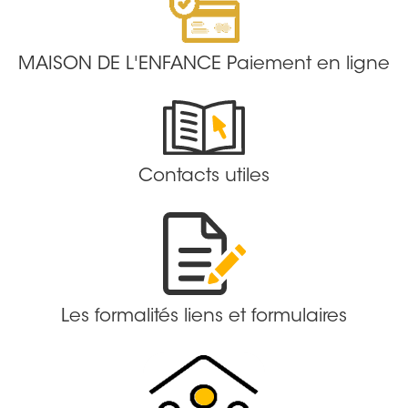
MAISON DE L'ENFANCE Paiement en ligne
Contacts utiles
Les formalités liens et formulaires