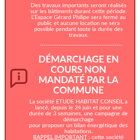
Des travaux importants seront réalisés
sur les bâtiments durant cette période.
L’Espace Gérard Philipe sera fermé au
public et aucune location ne sera
possible pendant toute la durée des
travaux.
--------------------------------------------
DÉMARCHAGE EN
COURS NON
MANDATÉ PAR LA
COMMUNE
La société ETUDE HABITAT CONSEIL a
lancé, depuis le 24 juin et pour une
durée de 3 semaines, une campagne de
démarchage
pour proposer un bilan énergétique des
habitations.
RAPPEL IMPORTANT
: cette société