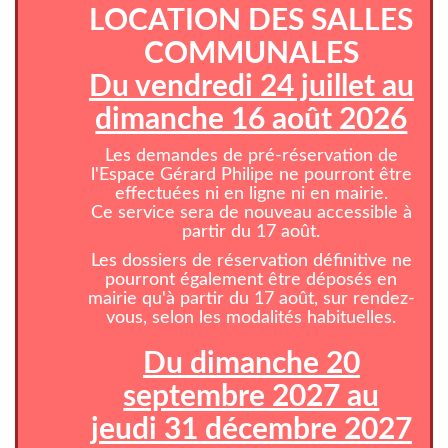
LOCATION DES SALLES
COMMUNALES
Du vendredi 24 juillet au
dimanche 16 août 2026
Les demandes de pré-réservation de
l'Espace Gérard Philipe ne pourront être
effectuées ni en ligne ni en mairie.
Ce service sera de nouveau accessible à
partir du 17 août.
Les dossiers de réservation définitive ne
pourront également être déposés en
mairie qu'à partir du 17 août, sur rendez-
vous, selon les modalités habituelles.
Du dimanche 20
septembre 2027 au
jeudi 31 décembre 2027