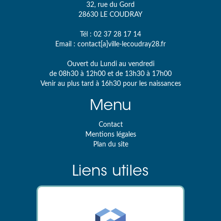
32, rue du Gord
28630
LE COUDRAY
Tél :
02 37 28 17 14
Email :
contact[a]ville-lecoudray28.fr
Ouvert du Lundi au vendredi
de 08h30 à 12h00 et de 13h30 à 17h00
Venir au plus tard à 16h30 pour les naissances
Menu
Contact
Mentions légales
Plan du site
Liens utiles