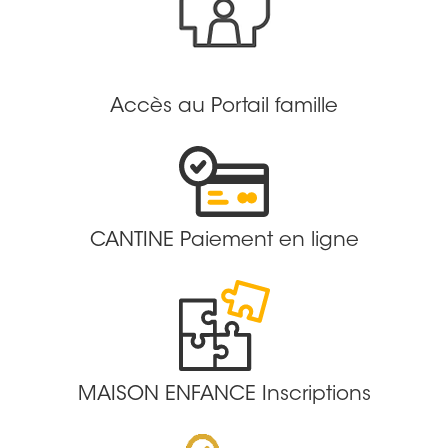
Accès au Portail famille
CANTINE Paiement en ligne
MAISON ENFANCE Inscriptions