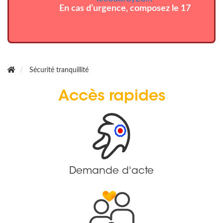
En cas d’urgence, composez le 17
Sécurité tranquillité
Accès rapides
Demande d'acte