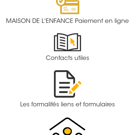
MAISON DE L'ENFANCE Paiement en ligne
Contacts utiles
Les formalités liens et formulaires