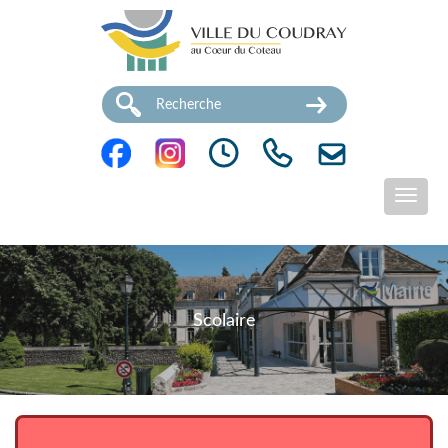
Scolaire