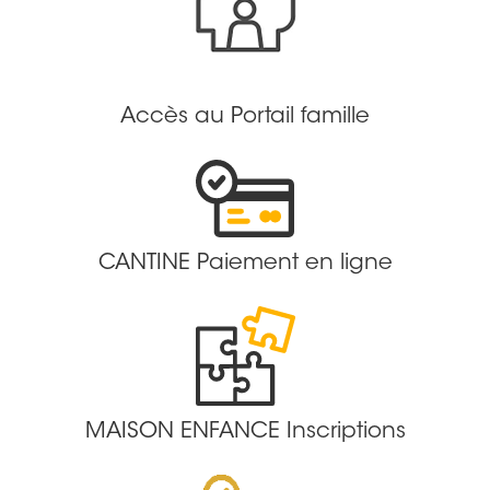
Accès au Portail famille
CANTINE Paiement en ligne
MAISON ENFANCE Inscriptions