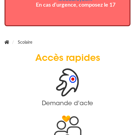
En cas d’urgence, composez le 17
Scolaire
Accès rapides
Demande d'acte