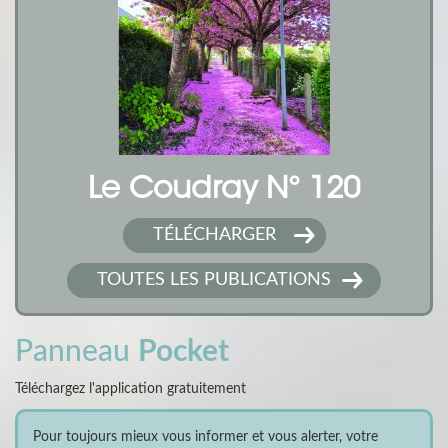
Le Coudray N° 120
TÉLÉCHARGER
TOUTES LES PUBLICATIONS
Panneau
Pocket
Téléchargez l'application gratuitement
Pour toujours mieux vous informer et vous alerter, votre