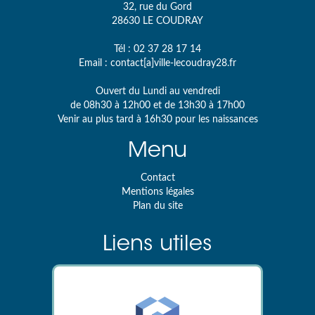
32, rue du Gord
28630
LE COUDRAY
Tél :
02 37 28 17 14
Email :
contact[a]ville-lecoudray28.fr
Ouvert du Lundi au vendredi
de 08h30 à 12h00 et de 13h30 à 17h00
Venir au plus tard à 16h30 pour les naissances
Menu
Contact
Mentions légales
Plan du site
Liens utiles