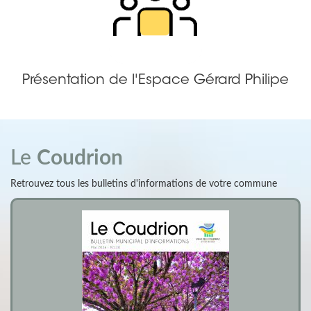
Présentation de l'Espace Gérard Philipe
Le
Coudrion
Retrouvez tous les bulletins d'informations de votre commune