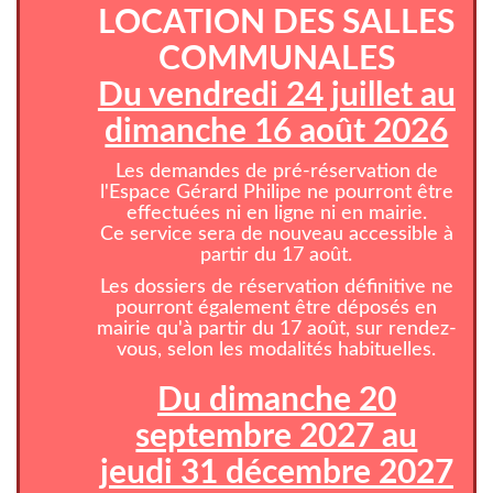
LOCATION DES SALLES
COMMUNALES
Du vendredi 24 juillet au
dimanche 16 août 2026
Les demandes de pré-réservation de
l'Espace Gérard Philipe ne pourront être
effectuées ni en ligne ni en mairie.
Ce service sera de nouveau accessible à
partir du 17 août.
Les dossiers de réservation définitive ne
pourront également être déposés en
mairie qu'à partir du 17 août, sur rendez-
vous, selon les modalités habituelles.
Du dimanche 20
septembre 2027 au
jeudi 31 décembre 2027