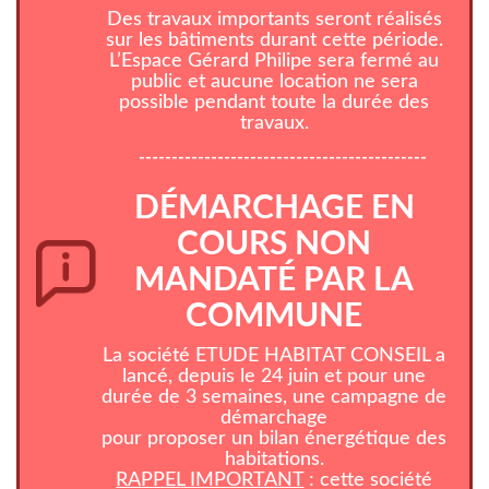
Des travaux importants seront réalisés
sur les bâtiments durant cette période.
L’Espace Gérard Philipe sera fermé au
public et aucune location ne sera
possible pendant toute la durée des
travaux.
--------------------------------------------
DÉMARCHAGE EN
COURS NON
MANDATÉ PAR LA
COMMUNE
La société ETUDE HABITAT CONSEIL a
lancé, depuis le 24 juin et pour une
durée de 3 semaines, une campagne de
démarchage
pour proposer un bilan énergétique des
habitations.
RAPPEL IMPORTANT
: cette société