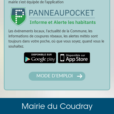
mairie s'est équipée de l'application
Les événements locaux, l'actualité de la Commune, les
informations de coupures réseaux, les alertes météo sont
toujours dans votre poche, où que vous soyez, quand vous le
souhaitez.
MODE D'EMPLOI
Mairie du Coudray