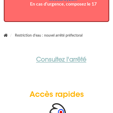
En cas d’urgence, composez le 17
Restriction d'eau : nouvel arrêté préfectoral
Consultez l'arrêté
Accès rapides