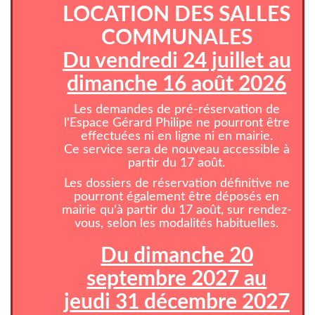
LOCATION DES SALLES
COMMUNALES
Du vendredi 24 juillet au
dimanche 16 août 2026
Les demandes de pré-réservation de
l'Espace Gérard Philipe ne pourront être
effectuées ni en ligne ni en mairie.
Ce service sera de nouveau accessible à
partir du 17 août.
Les dossiers de réservation définitive ne
pourront également être déposés en
mairie qu'à partir du 17 août, sur rendez-
vous, selon les modalités habituelles.
Du dimanche 20
septembre 2027 au
jeudi 31 décembre 2027