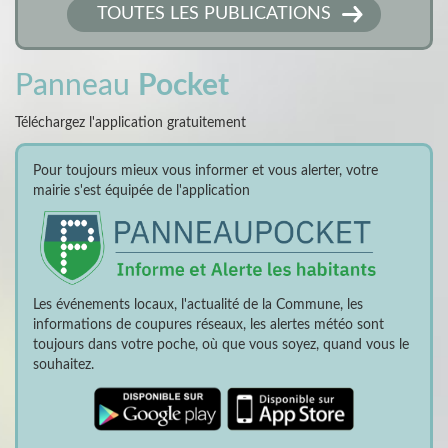
TOUTES LES PUBLICATIONS
Panneau
Pocket
Téléchargez l'application gratuitement
Pour toujours mieux vous informer et vous alerter, votre
mairie s'est équipée de l'application
Les événements locaux, l'actualité de la Commune, les
informations de coupures réseaux, les alertes météo sont
toujours dans votre poche, où que vous soyez, quand vous le
souhaitez.