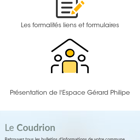
Les formalités liens et formulaires
Présentation de l'Espace Gérard Philipe
Le
Coudrion
Retrouvez tous les bulletins d'informations de votre commune