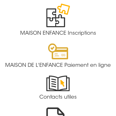
MAISON ENFANCE Inscriptions
MAISON DE L'ENFANCE Paiement en ligne
Contacts utiles