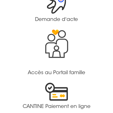
Demande d'acte
Accès au Portail famille
CANTINE Paiement en ligne