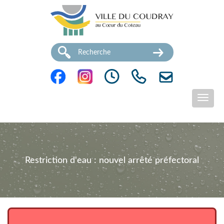
Restriction d'eau : nouvel arrêté préfectoral