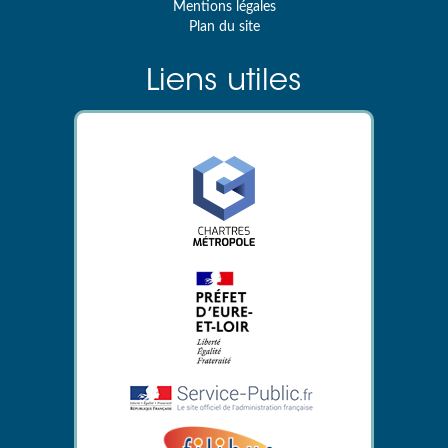
Mentions légales
Plan du site
Liens utiles