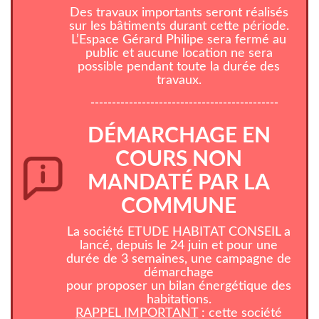
Des travaux importants seront réalisés
sur les bâtiments durant cette période.
L’Espace Gérard Philipe sera fermé au
public et aucune location ne sera
possible pendant toute la durée des
travaux.
--------------------------------------------
DÉMARCHAGE EN
COURS NON
MANDATÉ PAR LA
COMMUNE
La société ETUDE HABITAT CONSEIL a
lancé, depuis le 24 juin et pour une
durée de 3 semaines, une campagne de
démarchage
pour proposer un bilan énergétique des
habitations.
RAPPEL IMPORTANT
: cette société