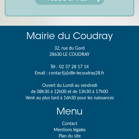
Mairie du Coudray
32, rue du Gord
28630
LE COUDRAY
Tél :
02 37 28 17 14
Email :
contact[a]ville-lecoudray28.fr
Ouvert du Lundi au vendredi
de 08h30 à 12h00 et de 13h30 à 17h00
Venir au plus tard à 16h30 pour les naissances
Menu
Contact
Mentions légales
Plan du site