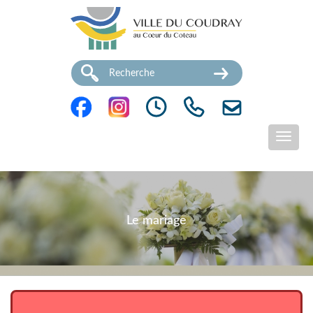
Le mariage