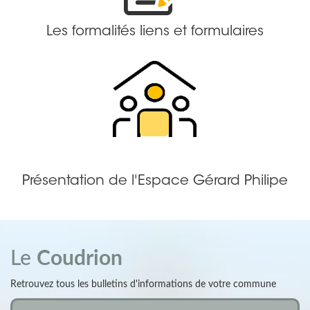
Les formalités liens et formulaires
Présentation de l'Espace Gérard Philipe
Le
Coudrion
Retrouvez tous les bulletins d'informations de votre commune