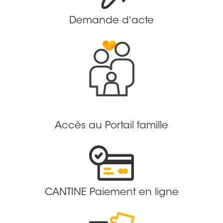
Demande d'acte
Accès au Portail famille
CANTINE Paiement en ligne