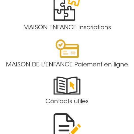
MAISON ENFANCE Inscriptions
MAISON DE L'ENFANCE Paiement en ligne
Contacts utiles