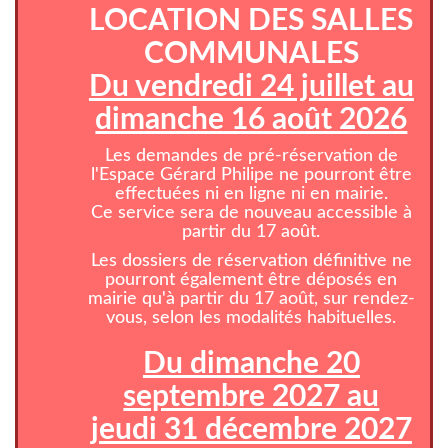
LOCATION DES SALLES
COMMUNALES
Du vendredi 24 juillet au
dimanche 16 août 2026
Les demandes de pré-réservation de
l'Espace Gérard Philipe ne pourront être
effectuées ni en ligne ni en mairie.
Ce service sera de nouveau accessible à
partir du 17 août.
Les dossiers de réservation définitive ne
pourront également être déposés en
mairie qu'à partir du 17 août, sur rendez-
vous, selon les modalités habituelles.
Du dimanche 20
septembre 2027 au
jeudi 31 décembre 2027