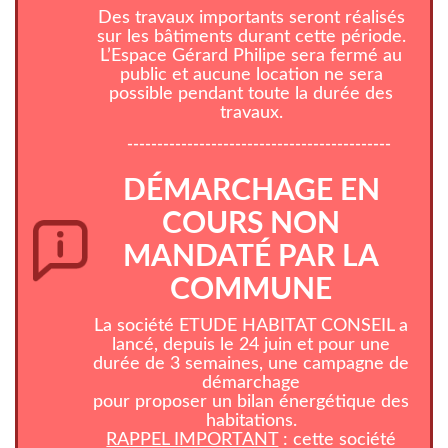
Des travaux importants seront réalisés
sur les bâtiments durant cette période.
L’Espace Gérard Philipe sera fermé au
public et aucune location ne sera
possible pendant toute la durée des
travaux.
--------------------------------------------
DÉMARCHAGE EN
COURS NON
MANDATÉ PAR LA
COMMUNE
La société ETUDE HABITAT CONSEIL a
lancé, depuis le 24 juin et pour une
durée de 3 semaines, une campagne de
démarchage
pour proposer un bilan énergétique des
habitations.
RAPPEL IMPORTANT
: cette société