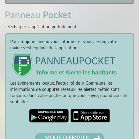
Panneau
Pocket
Téléchargez l'application gratuitement
Pour toujours mieux vous informer et vous alerter, votre
mairie s'est équipée de l'application
Les événements locaux, l'actualité de la Commune, les
informations de coupures réseaux, les alertes météo sont
toujours dans votre poche, où que vous soyez, quand vous le
souhaitez.
MODE D'EMPLOI