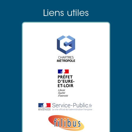
Liens utiles