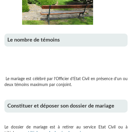
Le nombre de témoins
Le mariage est célébré par l’Officier d’Etat Civil en présence d’un ou
deux témoins maximum par conjoint.
Constituer et déposer son dossier de mariage
Le dossier de mariage est à retirer au service Etat Civil ou à