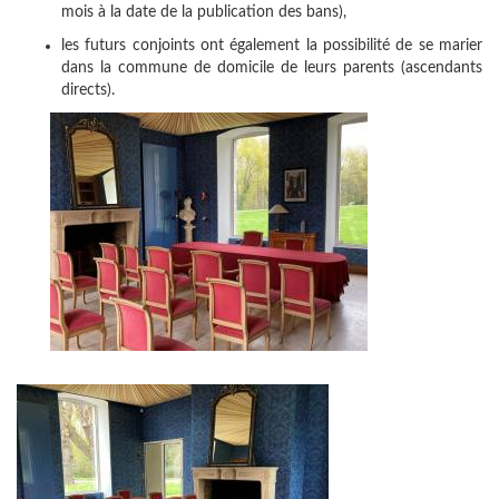
mois à la date de la publication des bans),
les futurs conjoints ont également la possibilité de se marier
dans la commune de domicile de leurs parents (ascendants
directs).