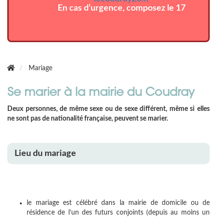
En cas d’urgence, composez le 17
Mariage
Se marier à la mairie du Coudray
Deux personnes, de même sexe ou de sexe différent, même si elles
ne sont pas de nationalité française, peuvent se marier.
Lieu du mariage
le mariage est célébré dans la mairie de domicile ou de
résidence de l’un des futurs conjoints (depuis au moins un