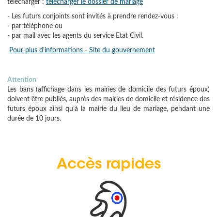
télécharger :
télécharger le dossier de mariage
- Les futurs conjoints sont invités à prendre rendez-vous :
- par téléphone ou
- par mail avec les agents du service Etat Civil.
Pour plus d'informations - Site du gouvernement
Attention
Les bans (affichage dans les mairies de domicile des futurs époux)
doivent être publiés, auprès des mairies de domicile et résidence des
futurs époux ainsi qu’à la mairie du lieu de mariage, pendant une
durée de 10 jours.
Accès rapides