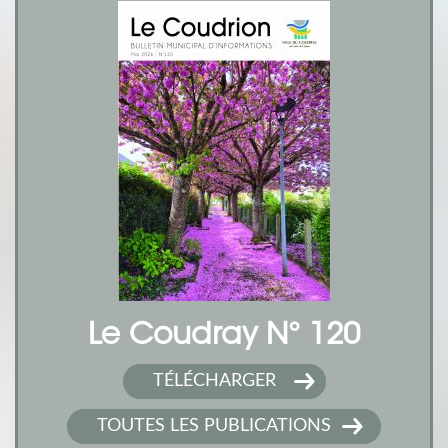
Le Coudray N° 120
TÉLÉCHARGER
TOUTES LES PUBLICATIONS