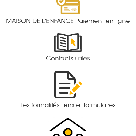
MAISON DE L'ENFANCE Paiement en ligne
Contacts utiles
Les formalités liens et formulaires