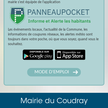
mairie s'est équipée de l'application
Les événements locaux, l'actualité de la Commune, les
informations de coupures réseaux, les alertes météo sont
toujours dans votre poche, où que vous soyez, quand vous le
souhaitez.
MODE D'EMPLOI
Mairie du Coudray