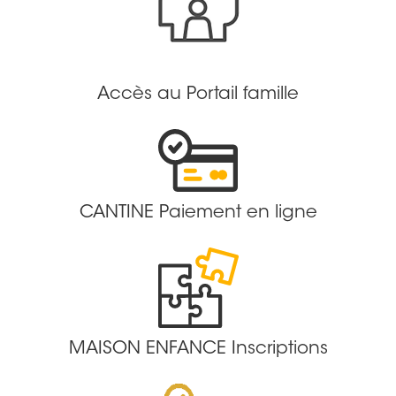
Accès au Portail famille
CANTINE Paiement en ligne
MAISON ENFANCE Inscriptions