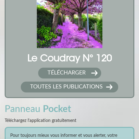
Le Coudray N° 120
TÉLÉCHARGER
TOUTES LES PUBLICATIONS
Panneau
Pocket
Téléchargez l'application gratuitement
Pour toujours mieux vous informer et vous alerter, votre