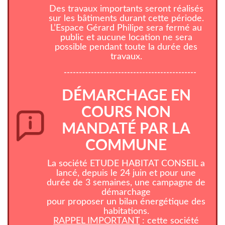
Des travaux importants seront réalisés
sur les bâtiments durant cette période.
L’Espace Gérard Philipe sera fermé au
public et aucune location ne sera
possible pendant toute la durée des
travaux.
--------------------------------------------
DÉMARCHAGE EN
COURS NON
MANDATÉ PAR LA
COMMUNE
La société ETUDE HABITAT CONSEIL a
lancé, depuis le 24 juin et pour une
durée de 3 semaines, une campagne de
démarchage
pour proposer un bilan énergétique des
habitations.
RAPPEL IMPORTANT
: cette société