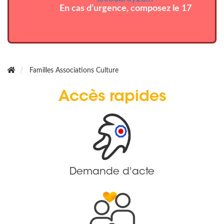
En cas d’urgence, composez le 17
Familles Associations Culture
Accès rapides
Demande d'acte