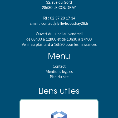
32, rue du Gord
28630
LE COUDRAY
Tél :
02 37 28 17 14
Email :
contact[a]ville-lecoudray28.fr
Ouvert du Lundi au vendredi
de 08h30 à 12h00 et de 13h30 à 17h00
Venir au plus tard à 16h30 pour les naissances
Menu
Contact
Mentions légales
Plan du site
Liens utiles