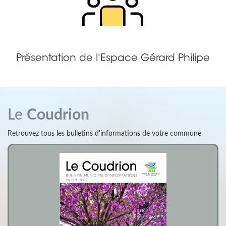
Présentation de l'Espace Gérard Philipe
Le
Coudrion
Retrouvez tous les bulletins d'informations de votre commune