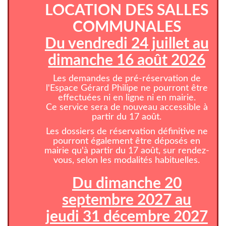
LOCATION DES SALLES
COMMUNALES
Du vendredi 24 juillet au
dimanche 16 août 2026
Les demandes de pré-réservation de
l'Espace Gérard Philipe ne pourront être
effectuées ni en ligne ni en mairie.
Ce service sera de nouveau accessible à
partir du 17 août.
Les dossiers de réservation définitive ne
pourront également être déposés en
mairie qu'à partir du 17 août, sur rendez-
vous, selon les modalités habituelles.
Du dimanche 20
septembre 2027 au
jeudi 31 décembre 2027