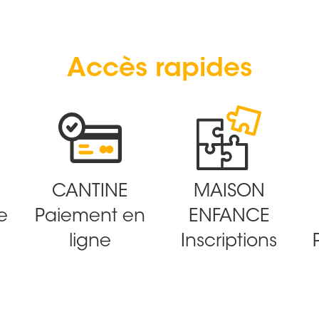
Accès rapides
CANTINE
MAISON
e
Paiement en
ENFANCE
ligne
Inscriptions