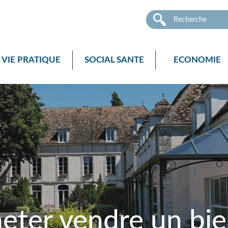
VIE PRATIQUE
SOCIAL SANTE
ECONOMIE
heter vendre un bi