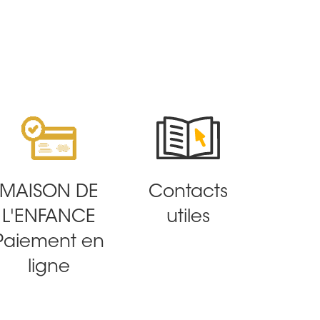
MAISON DE
Contacts
L'ENFANCE
utiles
Paiement en
ligne