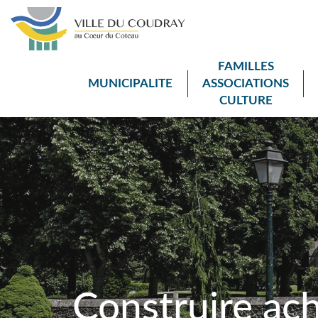
FAMILLES
MUNICIPALITE
ASSOCIATIONS
CULTURE
Construire ac