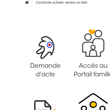
Construire acheter vendre un bien
Demande
Accès au
d'acte
Portail famill