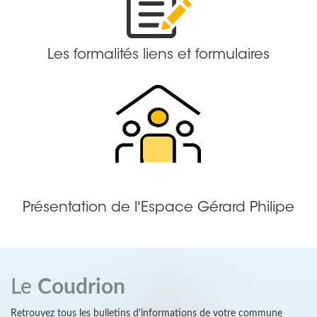
Les formalités liens et formulaires
Présentation de l'Espace Gérard Philipe
Le
Coudrion
Retrouvez tous les bulletins d'informations de votre commune