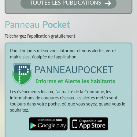
TOUTES LES PUBLICATIONS
Panneau
Pocket
Téléchargez l'application gratuitement
Pour toujours mieux vous informer et vous alerter, votre
mairie s'est équipée de l'application
Les événements locaux, l'actualité de la Commune, les
informations de coupures réseaux, les alertes météo sont
toujours dans votre poche, où que vous soyez, quand vous le
souhaitez.