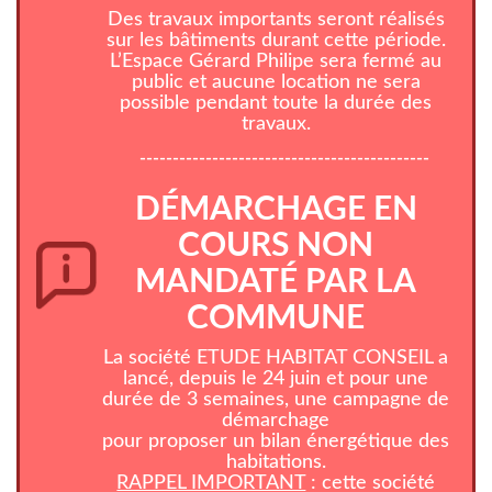
Des travaux importants seront réalisés
sur les bâtiments durant cette période.
L’Espace Gérard Philipe sera fermé au
public et aucune location ne sera
possible pendant toute la durée des
travaux.
--------------------------------------------
DÉMARCHAGE EN
COURS NON
MANDATÉ PAR LA
COMMUNE
La société ETUDE HABITAT CONSEIL a
lancé, depuis le 24 juin et pour une
durée de 3 semaines, une campagne de
démarchage
pour proposer un bilan énergétique des
habitations.
RAPPEL IMPORTANT
: cette société