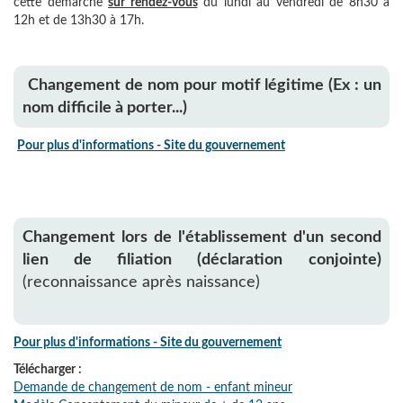
cette démarche
sur rendez-vous
du lundi au vendredi de 8h30 à
12h et de 13h30 à 17h.
Changement de nom pour motif légitime (Ex : un
nom difficile à porter...)
Pour plus d'informations - Site du gouvernement
Changement lors de l'établissement d'un second
lien de filiation (déclaration conjointe)
(reconnaissance après naissance)
Pour plus d'informations - Site du gouvernement
Télécharger :
Demande de changement de nom - enfant mineur