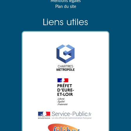
Mentions légales
Plan du site
Liens utiles