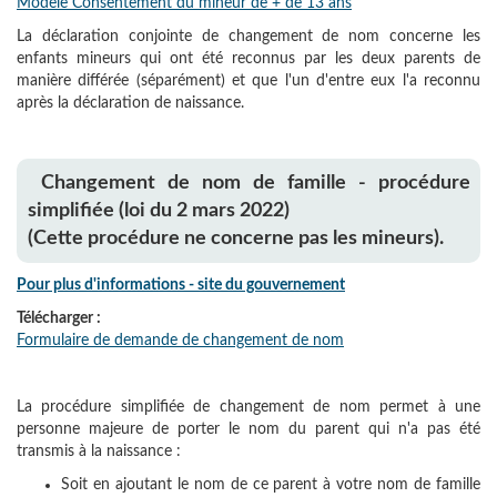
Modèle Consentement du mineur de + de 13 ans
La déclaration conjointe de changement de nom concerne les
enfants mineurs qui ont été reconnus par les deux parents de
manière différée (séparément) et que l'un d'entre eux l'a reconnu
après la déclaration de naissance.
Changement de nom de famille - procédure
simplifiée (loi du 2 mars 2022)
(Cette procédure ne concerne pas les mineurs).
Pour plus d'informations - site du gouvernement
Télécharger :
Formulaire de demande de changement de nom
La
procédure simplifiée de changement de nom
permet à une
personne majeure de
porter le nom du parent qui n'a pas été
transmis à la naissance
:
Soit en
ajoutant
le nom de ce parent à votre nom de famille