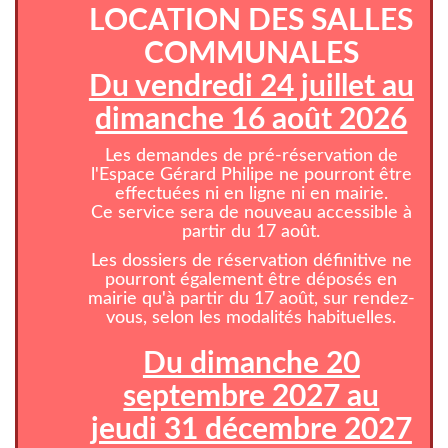
LOCATION DES SALLES
COMMUNALES
Du vendredi 24 juillet au
dimanche 16 août 2026
Les demandes de pré-réservation de
l'Espace Gérard Philipe ne pourront être
effectuées ni en ligne ni en mairie.
Ce service sera de nouveau accessible à
partir du 17 août.
Les dossiers de réservation définitive ne
pourront également être déposés en
mairie qu'à partir du 17 août, sur rendez-
vous, selon les modalités habituelles.
Du dimanche 20
septembre 2027 au
jeudi 31 décembre 2027