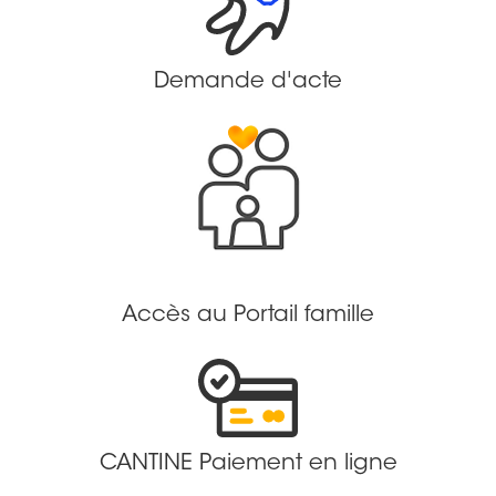
Demande d'acte
Accès au Portail famille
CANTINE Paiement en ligne