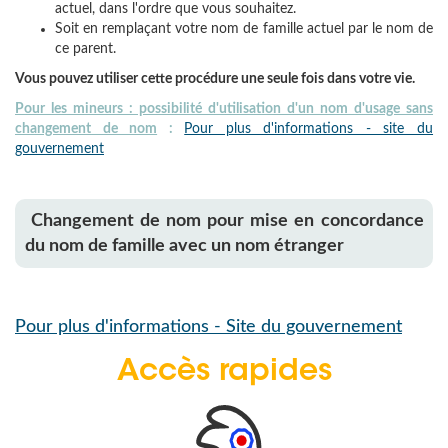
actuel, dans l'ordre que vous souhaitez.
Soit en
remplaçant
votre nom de famille actuel par le nom de
ce parent.
Vous pouvez utiliser cette procédure
une seule fois dans votre vie
.
Pour les mineurs : possibilité d'utilisation d'un nom d'usage sans
changement de nom
:
Pour plus d'informations - site du
gouvernement
Changement de nom pour mise en concordance
du nom de famille avec un nom étranger
Pour plus d'informations - Site du gouvernement
Accès rapides