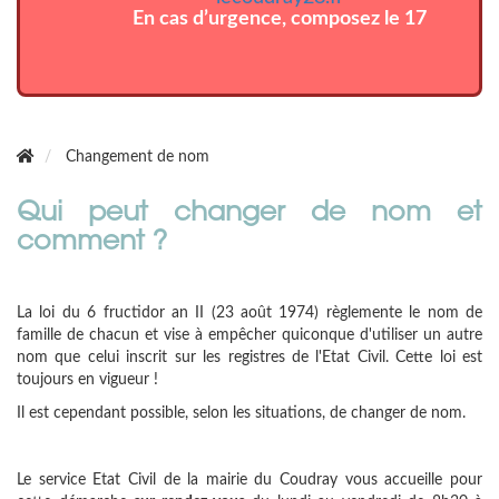
En cas d’urgence, composez le 17
Changement de nom
Qui peut changer de nom et
comment ?
La loi du 6 fructidor an II (23 août 1974) règlemente le nom de
famille de chacun et vise à empêcher quiconque d'utiliser un autre
nom que celui inscrit sur les registres de l'Etat Civil. Cette loi est
toujours en vigueur !
Il est cependant possible, selon les situations, de changer de nom.
Le service Etat Civil de la mairie du Coudray vous accueille pour