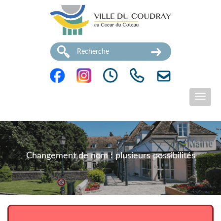
Changement de nom : plusieurs possibilités