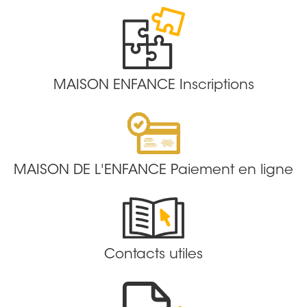
MAISON ENFANCE Inscriptions
MAISON DE L'ENFANCE Paiement en ligne
Contacts utiles