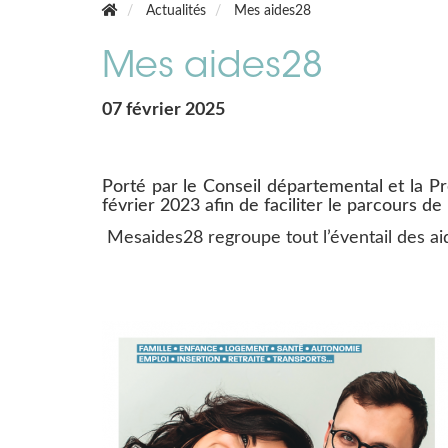
Actualités
Mes aides28
Mes aides28
07 février 2025
Porté par le Conseil départemental et la Pré
février 2023 afin de faciliter le parcours de
Mesaides28 regroupe tout l’éventail des aid