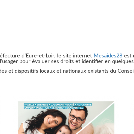
fecture d’Eure-et-Loir, le site internet
Mesaides28
est u
 l’usager pour évaluer ses droits et identifier en quelques
es et dispositifs locaux et nationaux existants du Consei