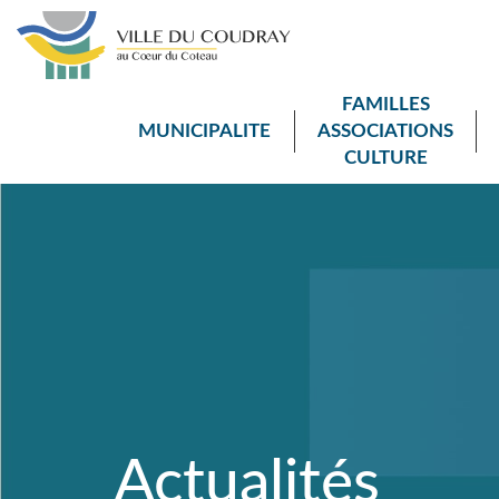
FAMILLES
MUNICIPALITE
ASSOCIATIONS
CULTURE
Actualités