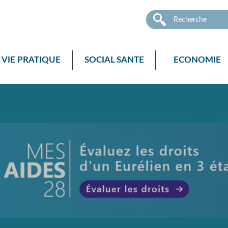
VIE PRATIQUE
SOCIAL SANTE
ECONOMIE