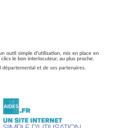
n outil simple d’utilisation, mis en place en
 clics le bon interlocuteur, au plus proche.
l départemental et de ses partenaires.