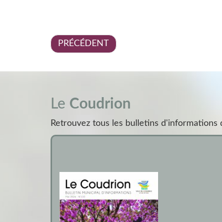
PRÉCÉDENT
Le
Coudrion
Retrouvez tous les bulletins d'information