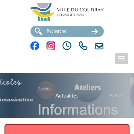
Actualités