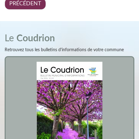
PRÉCÉDENT
Le
Coudrion
Retrouvez tous les bulletins d'informations de votre commune