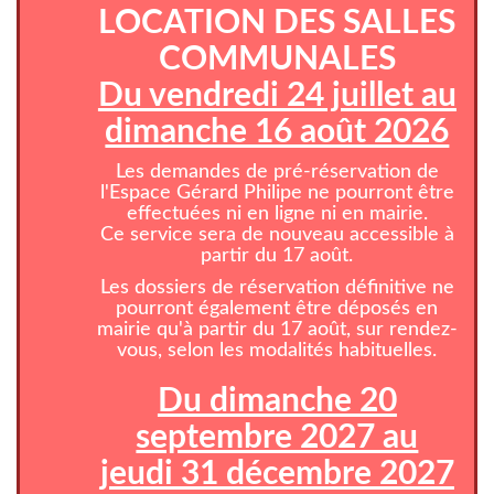
LOCATION DES SALLES
COMMUNALES
Du vendredi 24 juillet au
dimanche 16 août 2026
Les demandes de pré-réservation de
l'Espace Gérard Philipe ne pourront être
effectuées ni en ligne ni en mairie.
Ce service sera de nouveau accessible à
partir du 17 août.
Les dossiers de réservation définitive ne
pourront également être déposés en
mairie qu'à partir du 17 août, sur rendez-
vous, selon les modalités habituelles.
Du dimanche 20
septembre 2027 au
jeudi 31 décembre 2027