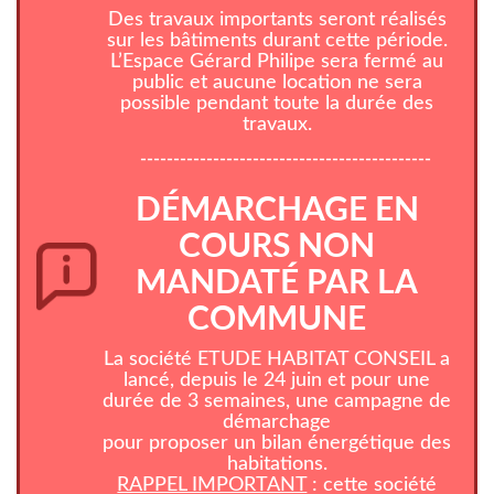
Des travaux importants seront réalisés
sur les bâtiments durant cette période.
L’Espace Gérard Philipe sera fermé au
public et aucune location ne sera
possible pendant toute la durée des
travaux.
--------------------------------------------
DÉMARCHAGE EN
COURS NON
MANDATÉ PAR LA
COMMUNE
La société ETUDE HABITAT CONSEIL a
lancé, depuis le 24 juin et pour une
durée de 3 semaines, une campagne de
démarchage
pour proposer un bilan énergétique des
habitations.
RAPPEL IMPORTANT
: cette société