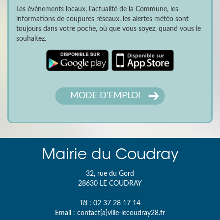
Les événements locaux, l'actualité de la Commune, les
informations de coupures réseaux, les alertes météo sont
toujours dans votre poche, où que vous soyez, quand vous le
souhaitez.
MODE D'EMPLOI
Mairie du Coudray
32, rue du Gord
28630
LE COUDRAY
Tél :
02 37 28 17 14
Email :
contact[a]ville-lecoudray28.fr