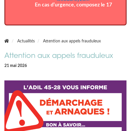
En cas d’urgence, composez le 17
Actualités
Attention aux appels frauduleux
Attention aux appels frauduleux
21 mai 2026