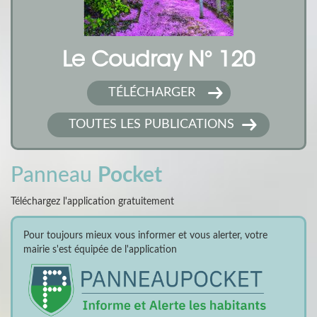
Le Coudray N° 120
TÉLÉCHARGER
TOUTES LES PUBLICATIONS
Panneau
Pocket
Téléchargez l'application gratuitement
Pour toujours mieux vous informer et vous alerter, votre
mairie s'est équipée de l'application