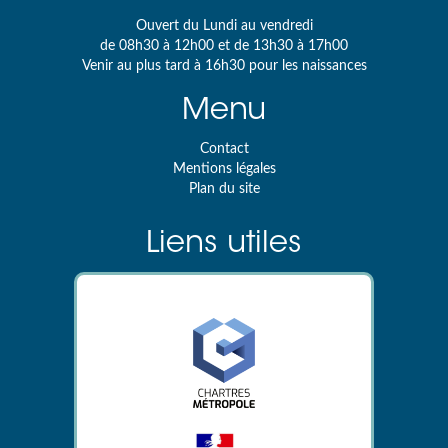
Ouvert du Lundi au vendredi
de 08h30 à 12h00 et de 13h30 à 17h00
Venir au plus tard à 16h30 pour les naissances
Menu
Contact
Mentions légales
Plan du site
Liens utiles